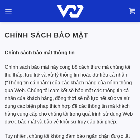
Bỏ
qua
nội
dung
CHÍNH SÁCH BẢO MẬT
Chính sách bảo mật thông tin
Chính sách bảo mật này công bố cách thức mà chúng tôi
thu thập, lưu trữ và xử lý thông tin hoặc dữ liệu cá nhân
(“Thông tin cá nhân”) của các khách hàng của mình thông
qua Web. Chúng tôi cam kết sẽ bảo mật các thông tin cá
nhân của khách hàng, đồng thời sẽ nỗ lực hết sức và sử
dụng các biện pháp thích hợp để các thông tin mà khách
hàng cung cấp cho chúng tôi trong quá trình sử dụng Web
được bảo mật và bảo vệ khỏi sự truy cập trái phép.
Tuy nhiên, chúng tôi không đảm bảo ngăn chặn được tất