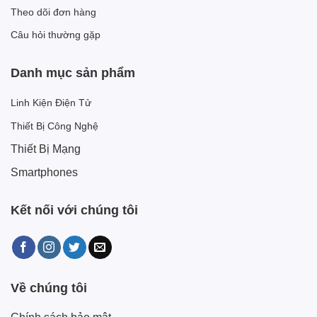
Theo dõi đơn hàng
Câu hỏi thường gặp
Danh mục sản phẩm
Linh Kiện Điện Tử
Thiết Bị Công Nghệ
Thiết Bị Mạng
Smartphones
Kết nối với chúng tôi
Về chúng tôi