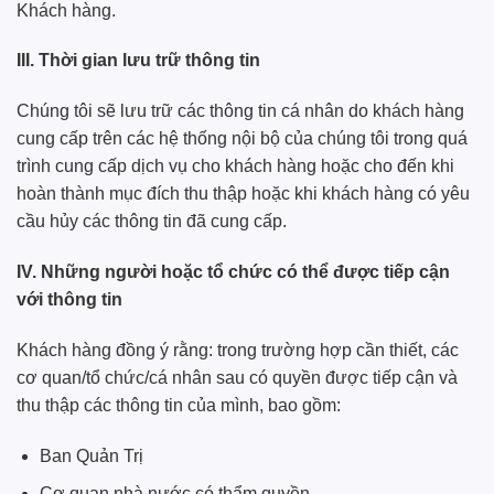
Khách hàng.
III. Thời gian lưu trữ thông tin
Chúng tôi sẽ lưu trữ các thông tin cá nhân do khách hàng
cung cấp trên các hệ thống nội bộ của chúng tôi trong quá
trình cung cấp dịch vụ cho khách hàng hoặc cho đến khi
hoàn thành mục đích thu thập hoặc khi khách hàng có yêu
cầu hủy các thông tin đã cung cấp.
IV. Những người hoặc tổ chức có thể được tiếp cận
với thông tin
Khách hàng đồng ý rằng: trong trường hợp cần thiết, các
cơ quan/tổ chức/cá nhân sau có quyền được tiếp cận và
thu thập các thông tin của mình, bao gồm:
Ban Quản Trị
Cơ quan nhà nước có thẩm quyền