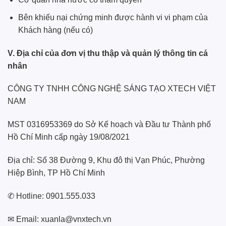
Bên khiếu nại chứng minh được hành vi vi phạm của
Khách hàng (nếu có)
V. Địa chỉ của đơn vị thu thập và quản lý thông tin cá
nhân
CÔNG TY TNHH CÔNG NGHỆ SÁNG TẠO XTECH VIỆT
NAM
MST 0316953369 do Sở Kế hoạch và Đầu tư Thành phố
Hồ Chí Minh cấp ngày 19/08/2021
Địa chỉ: Số 38 Đường 9, Khu đô thị Vạn Phúc, Phường
Hiệp Bình, TP Hồ Chí Minh
✆ Hotline: 0901.555.033
✉ Email:
xuanla@vnxtech.vn