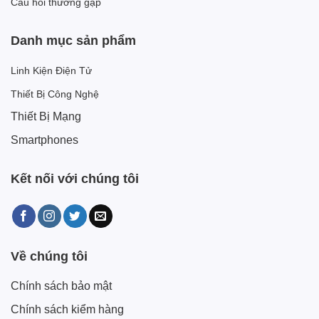
Câu hỏi thường gặp
Danh mục sản phẩm
Linh Kiện Điện Tử
Thiết Bị Công Nghệ
Thiết Bị Mạng
Smartphones
Kết nối với chúng tôi
Về chúng tôi
Chính sách bảo mật
Chính sách kiểm hàng