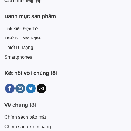
Câu hỏi thường gặp
Danh mục sản phẩm
Linh Kiện Điện Tử
Thiết Bị Công Nghệ
Thiết Bị Mạng
Smartphones
Kết nối với chúng tôi
Về chúng tôi
Chính sách bảo mật
Chính sách kiểm hàng