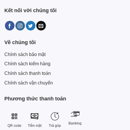
Kết nối với chúng tôi
Về chúng tôi
Chính sách bảo mật
Chính sách kiểm hàng
Chính sách thanh toán
Chính sách vận chuyển
Phương thức thanh toán
Banking
QR code
Tiền mặt
Trả góp