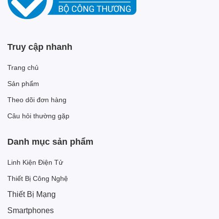
Truy cập nhanh
Trang chủ
Sản phẩm
Theo dõi đơn hàng
Câu hỏi thường gặp
Danh mục sản phẩm
Linh Kiện Điện Tử
Thiết Bị Công Nghệ
Thiết Bị Mạng
Smartphones