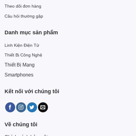
Theo dõi đơn hàng
Câu hỏi thường gặp
Danh mục sản phẩm
Linh Kiện Điện Tử
Thiết Bị Công Nghệ
Thiết Bị Mạng
Smartphones
Kết nối với chúng tôi
Về chúng tôi