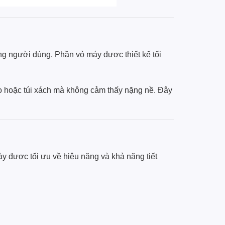
ng người dùng. Phần vỏ máy được thiết kế tối
o hoặc túi xách mà không cảm thấy nặng nề. Đây
ày được tối ưu về hiệu năng và khả năng tiết