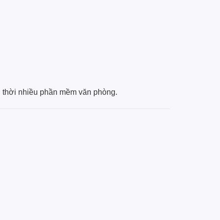
ng thời nhiều phần mềm văn phòng.