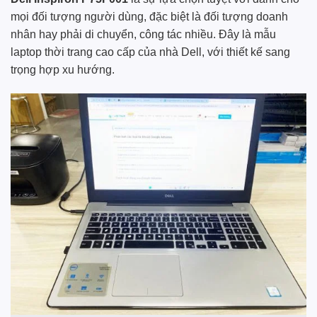
mọi đối tượng người dùng, đặc biệt là đối tượng doanh
nhân hay phải di chuyển, công tác nhiều. Đây là mẫu
laptop thời trang cao cấp của nhà Dell, với thiết kế sang
trọng hợp xu hướng.