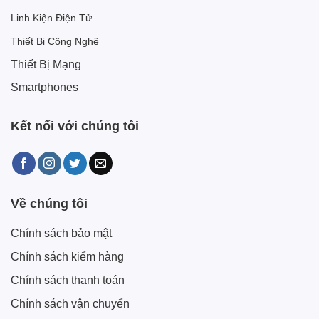
Linh Kiện Điện Tử
Thiết Bị Công Nghệ
Thiết Bị Mạng
Smartphones
Kết nối với chúng tôi
Về chúng tôi
Chính sách bảo mật
Chính sách kiểm hàng
Chính sách thanh toán
Chính sách vận chuyển