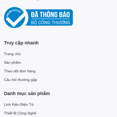
Truy cập nhanh
Trang chủ
Sản phẩm
Theo dõi đơn hàng
Câu hỏi thường gặp
Danh mục sản phẩm
Linh Kiện Điện Tử
Thiết Bị Công Nghệ