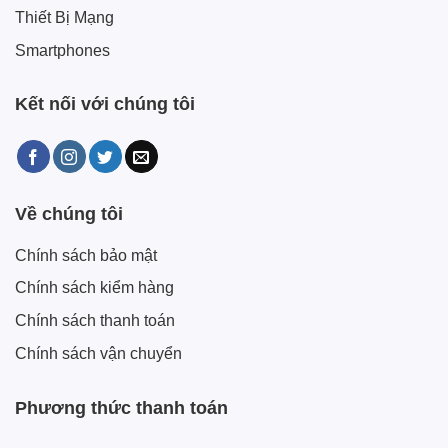
Thiết Bị Mạng
Smartphones
Kết nối với chúng tôi
Về chúng tôi
Chính sách bảo mật
Chính sách kiểm hàng
Chính sách thanh toán
Chính sách vận chuyển
Phương thức thanh toán