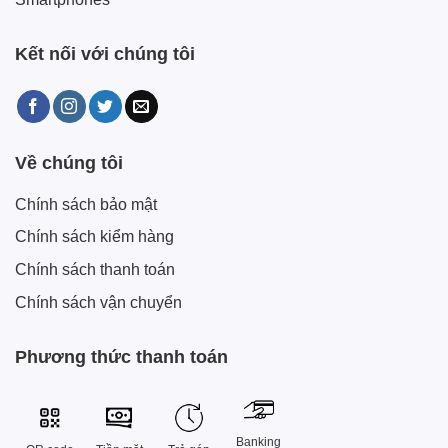
Kết nối với chúng tôi
Về chúng tôi
Chính sách bảo mật
Chính sách kiểm hàng
Chính sách thanh toán
Chính sách vận chuyển
Phương thức thanh toán
Banking