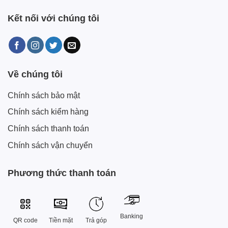
Kết nối với chúng tôi
Về chúng tôi
Chính sách bảo mật
Chính sách kiểm hàng
Chính sách thanh toán
Chính sách vận chuyển
Phương thức thanh toán
Banking
QR code
Tiền mặt
Trả góp