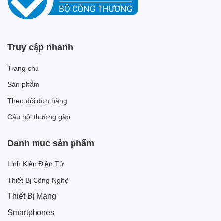
Truy cập nhanh
Trang chủ
Sản phẩm
Theo dõi đơn hàng
Câu hỏi thường gặp
Danh mục sản phẩm
Linh Kiện Điện Tử
Thiết Bị Công Nghệ
Thiết Bị Mạng
Smartphones