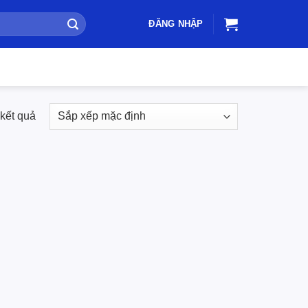
ĐĂNG NHẬP
 kết quả