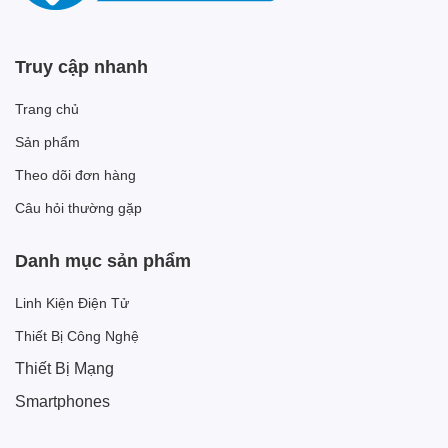
Truy cập nhanh
Trang chủ
Sản phẩm
Theo dõi đơn hàng
Câu hỏi thường gặp
Danh mục sản phẩm
Linh Kiện Điện Tử
Thiết Bị Công Nghệ
Thiết Bị Mạng
Smartphones