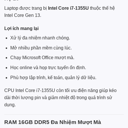
Laptop được trang bị
Intel Core i7-1355U
thuộc thế hệ
Intel Core Gen 13.
Lợi ích mang lại
Xử lý đa nhiệm nhanh chóng.
Mở nhiều phần mềm cùng lúc.
Chạy Microsoft Office mượt mà.
Học online và họp trực tuyến ổn định.
Phù hợp lập trình, kế toán, quản lý dữ liệu.
CPU Intel Core i7-1355U còn tối ưu điện năng giúp kéo
dài thời lượng pin và giảm nhiệt độ trong quá trình sử
dụng.
RAM 16GB DDR5 Đa Nhiệm Mượt Mà