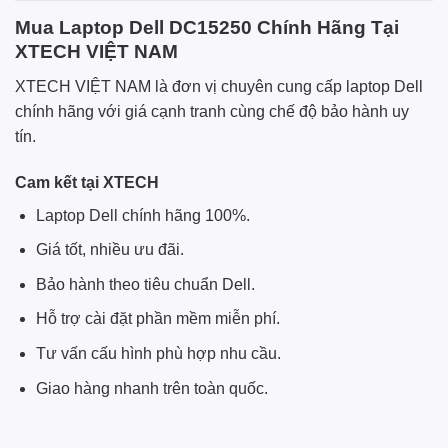
Mua Laptop Dell DC15250 Chính Hãng Tại
XTECH VIỆT NAM
XTECH VIỆT NAM là đơn vị chuyên cung cấp laptop Dell
chính hãng với giá cạnh tranh cùng chế độ bảo hành uy
tín.
Cam kết tại XTECH
Laptop Dell chính hãng 100%.
Giá tốt, nhiều ưu đãi.
Bảo hành theo tiêu chuẩn Dell.
Hỗ trợ cài đặt phần mềm miễn phí.
Tư vấn cấu hình phù hợp nhu cầu.
Giao hàng nhanh trên toàn quốc.