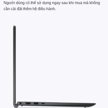
Người dùng có thể sử dụng ngay sau khi mua mà không
cần cài đặt thêm hệ điều hành.