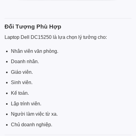
Đối Tượng Phù Hợp
Laptop Dell DC15250 là lựa chọn lý tưởng cho:
Nhân viên văn phòng.
Doanh nhân.
Giáo viên.
Sinh viên.
Kế toán.
Lập trình viên.
Người làm việc từ xa.
Chủ doanh nghiệp.