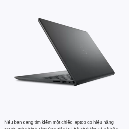
Nếu bạn đang tìm kiếm một chiếc laptop có hiệu năng