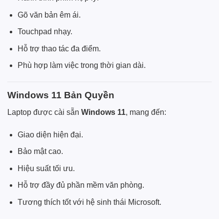
Gõ văn bản êm ái.
Touchpad nhạy.
Hỗ trợ thao tác đa điểm.
Phù hợp làm việc trong thời gian dài.
Windows 11 Bản Quyền
Laptop được cài sẵn
Windows 11
, mang đến:
Giao diện hiện đại.
Bảo mật cao.
Hiệu suất tối ưu.
Hỗ trợ đầy đủ phần mềm văn phòng.
Tương thích tốt với hệ sinh thái Microsoft.