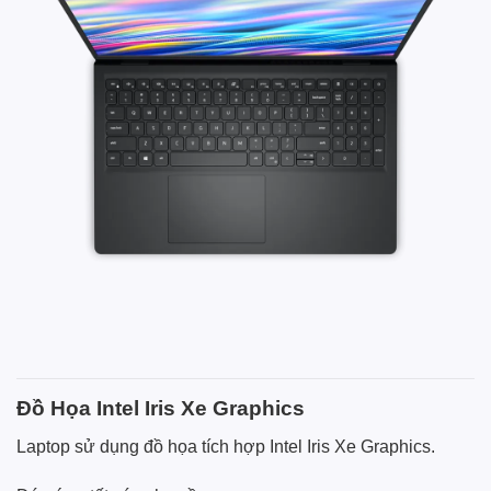
Đồ Họa Intel Iris Xe Graphics
Laptop sử dụng đồ họa tích hợp Intel Iris Xe Graphics.