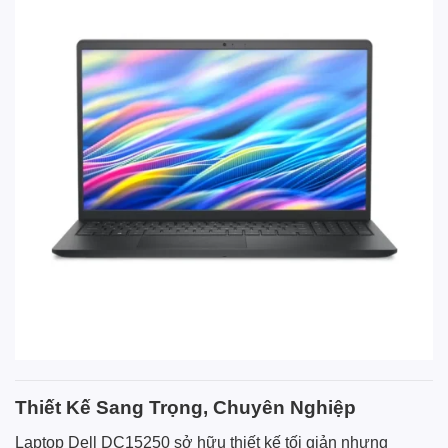
Thiết Kế Sang Trọng, Chuyên Nghiệp
Laptop Dell DC15250 sở hữu thiết kế tối giản nhưng