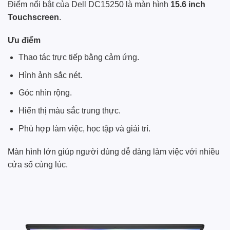
Điểm nổi bật của Dell DC15250 là màn hình
15.6 inch
Touchscreen
.
Ưu điểm
Thao tác trực tiếp bằng cảm ứng.
Hình ảnh sắc nét.
Góc nhìn rộng.
Hiển thị màu sắc trung thực.
Phù hợp làm việc, học tập và giải trí.
Màn hình lớn giúp người dùng dễ dàng làm việc với nhiều
cửa sổ cùng lúc.