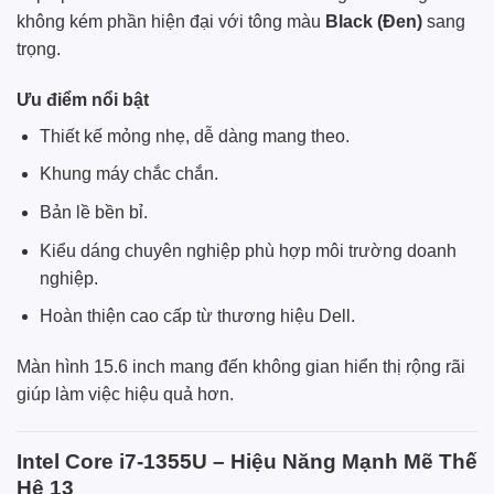
không kém phần hiện đại với tông màu
Black (Đen)
sang
trọng.
Ưu điểm nổi bật
Thiết kế mỏng nhẹ, dễ dàng mang theo.
Khung máy chắc chắn.
Bản lề bền bỉ.
Kiểu dáng chuyên nghiệp phù hợp môi trường doanh
nghiệp.
Hoàn thiện cao cấp từ thương hiệu Dell.
Màn hình 15.6 inch mang đến không gian hiển thị rộng rãi
giúp làm việc hiệu quả hơn.
Intel Core i7-1355U – Hiệu Năng Mạnh Mẽ Thế
Hệ 13