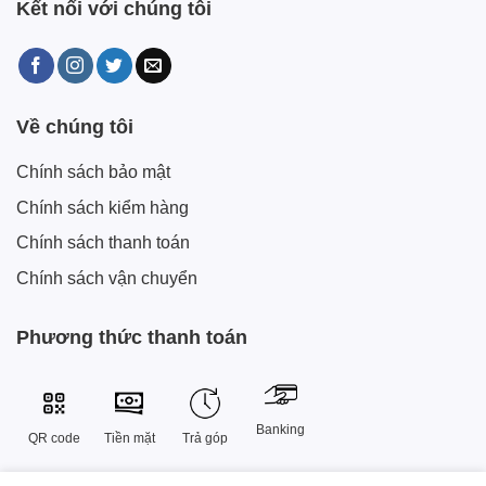
Kết nối với chúng tôi
Về chúng tôi
Chính sách bảo mật
Chính sách kiểm hàng
Chính sách thanh toán
Chính sách vận chuyển
Phương thức thanh toán
Banking
QR code
Tiền mặt
Trả góp