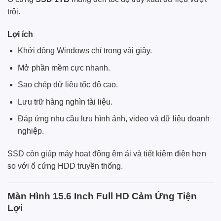
trội.
Lợi ích
Khởi động Windows chỉ trong vài giây.
Mở phần mềm cực nhanh.
Sao chép dữ liệu tốc độ cao.
Lưu trữ hàng nghìn tài liệu.
Đáp ứng nhu cầu lưu hình ảnh, video và dữ liệu doanh
nghiệp.
SSD còn giúp máy hoạt động êm ái và tiết kiệm điện hơn
so với ổ cứng HDD truyền thống.
Màn Hình 15.6 Inch Full HD Cảm Ứng Tiện
Lợi