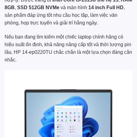
8GB
,
SSD 512GB NVMe
và màn hình
14 inch Full HD
,
sản phẩm đáp ứng tốt nhu cầu học tập, làm việc văn
phòng, họp trực tuyến và giải trí hằng ngày.
Nếu bạn đang tìm kiếm một chiếc laptop chính hãng có
hiệu suất ổn định, khả năng nâng cấp tốt và thời lượng pin
lâu, HP 14-ep0220TU chắc chắn là một lựa chọn đáng cân
nhắc.