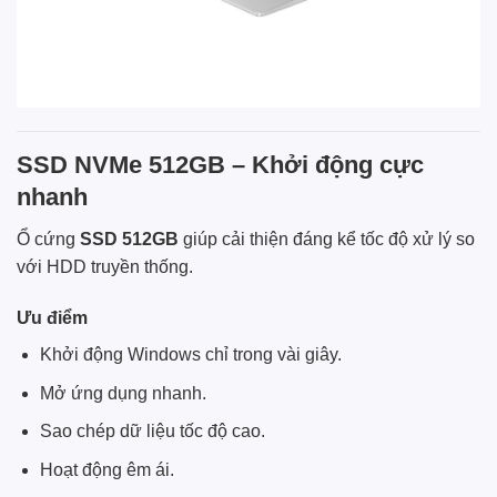
SSD NVMe 512GB – Khởi động cực
nhanh
Ổ cứng
SSD 512GB
giúp cải thiện đáng kể tốc độ xử lý so
với HDD truyền thống.
Ưu điểm
Khởi động Windows chỉ trong vài giây.
Mở ứng dụng nhanh.
Sao chép dữ liệu tốc độ cao.
Hoạt động êm ái.