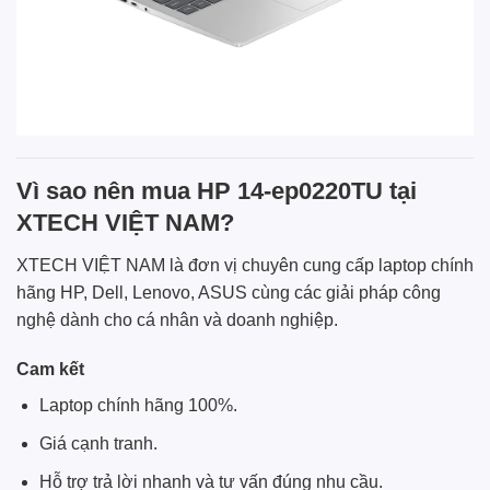
Vì sao nên mua HP 14-ep0220TU tại
XTECH VIỆT NAM?
XTECH VIỆT NAM là đơn vị chuyên cung cấp laptop chính
hãng HP, Dell, Lenovo, ASUS cùng các giải pháp công
nghệ dành cho cá nhân và doanh nghiệp.
Cam kết
Laptop chính hãng 100%.
Giá cạnh tranh.
Hỗ trợ trả lời nhanh và tư vấn đúng nhu cầu.