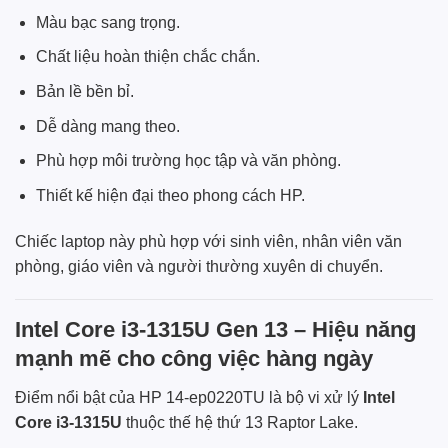
Màu bạc sang trọng.
Chất liệu hoàn thiện chắc chắn.
Bản lề bền bỉ.
Dễ dàng mang theo.
Phù hợp môi trường học tập và văn phòng.
Thiết kế hiện đại theo phong cách HP.
Chiếc laptop này phù hợp với sinh viên, nhân viên văn
phòng, giáo viên và người thường xuyên di chuyển.
Intel Core i3-1315U Gen 13 – Hiệu năng
mạnh mẽ cho công việc hàng ngày
Điểm nổi bật của HP 14-ep0220TU là bộ vi xử lý
Intel
Core i3-1315U
thuộc thế hệ thứ 13 Raptor Lake.