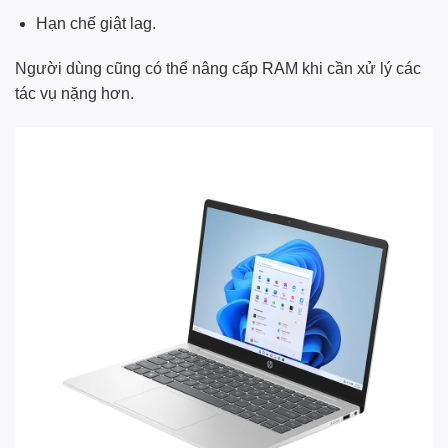
Hạn chế giật lag.
Người dùng cũng có thể nâng cấp RAM khi cần xử lý các
tác vụ nặng hơn.