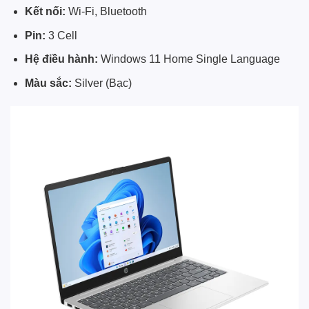
Kết nối:
Wi-Fi, Bluetooth
Pin:
3 Cell
Hệ điều hành:
Windows 11 Home Single Language
Màu sắc:
Silver (Bạc)