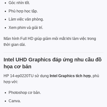
Góc nhìn tốt.
Phù hợp học tập.
Làm việc văn phòng.
Xem phim và giải trí.
Màn hình Full HD giúp giảm mỏi mắt khi làm việc trong
thời gian dài.
Intel UHD Graphics đáp ứng nhu cầu đồ
họa cơ bản
HP 14-ep0220TU sử dụng
Intel Graphics tích hợp
, phù
hợp với:
Photoshop cơ bản.
Canva.