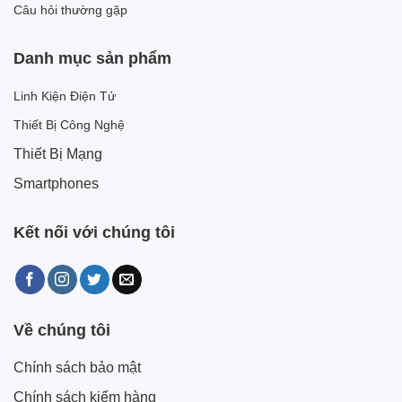
Câu hỏi thường gặp
Danh mục sản phẩm
Linh Kiện Điện Tử
Thiết Bị Công Nghệ
Thiết Bị Mạng
Smartphones
Kết nối với chúng tôi
Về chúng tôi
Chính sách bảo mật
Chính sách kiểm hàng