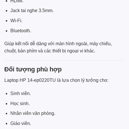
HDMI.
Jack tai nghe 3.5mm.
Wi-Fi.
Bluetooth.
Giúp kết nối dễ dàng với màn hình ngoài, máy chiếu,
chuột, bàn phím và các thiết bị ngoại vi khác.
Đối tượng phù hợp
Laptop HP 14-ep0220TU là lựa chọn lý tưởng cho:
Sinh viên.
Học sinh.
Nhân viên văn phòng.
Giáo viên.