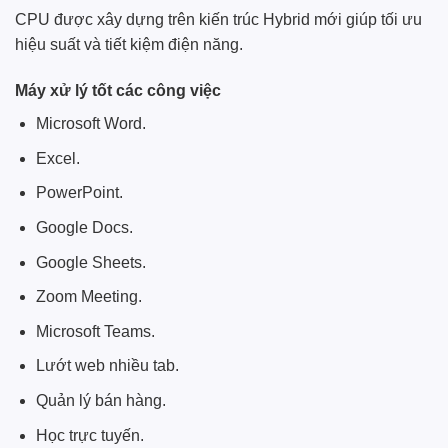
CPU được xây dựng trên kiến trúc Hybrid mới giúp tối ưu
hiệu suất và tiết kiệm điện năng.
Máy xử lý tốt các công việc
Microsoft Word.
Excel.
PowerPoint.
Google Docs.
Google Sheets.
Zoom Meeting.
Microsoft Teams.
Lướt web nhiều tab.
Quản lý bán hàng.
Học trực tuyến.