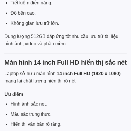
Tiết kiệm điện năng.
Độ bền cao.
Không gian lưu trữ lớn.
Dung lượng 512GB đáp ứng tốt nhu cầu lưu trữ tài liệu,
hình ảnh, video và phần mềm.
Màn hình 14 inch Full HD hiển thị sắc nét
Laptop sở hữu màn hình
14 inch Full HD (1920 x 1080)
mang lại chất lượng hiển thị rõ nét.
Ưu điểm
Hình ảnh sắc nét.
Màu sắc trung thực.
Hiển thị văn bản rõ ràng.