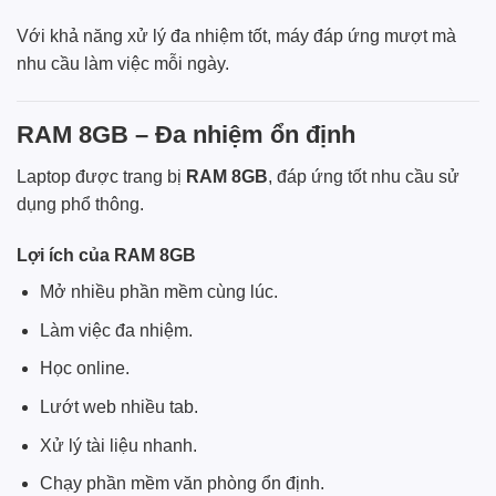
Với khả năng xử lý đa nhiệm tốt, máy đáp ứng mượt mà
nhu cầu làm việc mỗi ngày.
RAM 8GB – Đa nhiệm ổn định
Laptop được trang bị
RAM 8GB
, đáp ứng tốt nhu cầu sử
dụng phổ thông.
Lợi ích của RAM 8GB
Mở nhiều phần mềm cùng lúc.
Làm việc đa nhiệm.
Học online.
Lướt web nhiều tab.
Xử lý tài liệu nhanh.
Chạy phần mềm văn phòng ổn định.