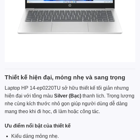
Thiết kế hiện đại, mỏng nhẹ và sang trọng
Laptop HP 14-ep0220TU sở hữu thiết kế tối giản nhưng
hiện đại với tông màu
Silver (Bạc)
thanh lịch. Trọng lượng
nhẹ cùng kích thước nhỏ gọn giúp người dùng dễ dàng
mang theo khi đi học, đi làm hoặc công tác.
Ưu điểm nổi bật của thiết kế
Kiểu dáng mỏng nhẹ.