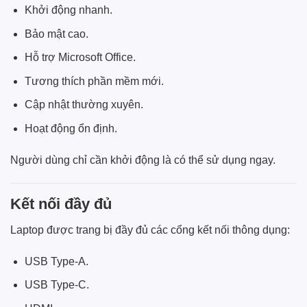
Khởi động nhanh.
Bảo mật cao.
Hỗ trợ Microsoft Office.
Tương thích phần mềm mới.
Cập nhật thường xuyên.
Hoạt động ổn định.
Người dùng chỉ cần khởi động là có thể sử dụng ngay.
Kết nối đầy đủ
Laptop được trang bị đầy đủ các cổng kết nối thông dụng:
USB Type-A.
USB Type-C.