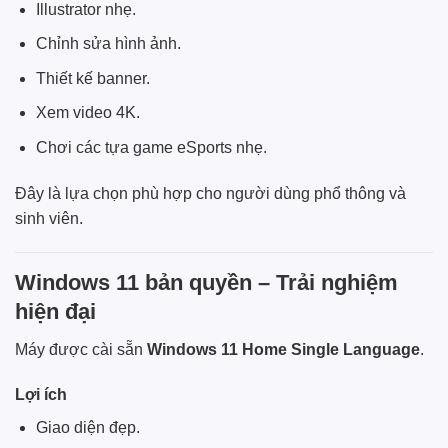
Illustrator nhẹ.
Chỉnh sửa hình ảnh.
Thiết kế banner.
Xem video 4K.
Chơi các tựa game eSports nhẹ.
Đây là lựa chọn phù hợp cho người dùng phổ thông và
sinh viên.
Windows 11 bản quyền – Trải nghiệm
hiện đại
Máy được cài sẵn
Windows 11 Home Single Language
.
Lợi ích
Giao diện đẹp.