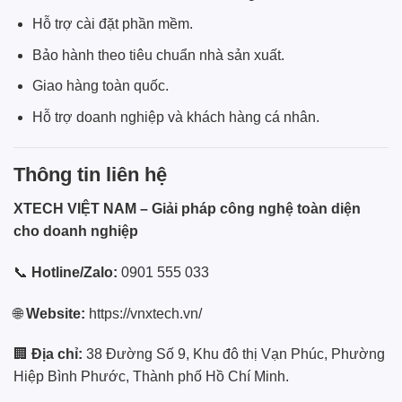
Hỗ trợ cài đặt phần mềm.
Bảo hành theo tiêu chuẩn nhà sản xuất.
Giao hàng toàn quốc.
Hỗ trợ doanh nghiệp và khách hàng cá nhân.
Thông tin liên hệ
XTECH VIỆT NAM – Giải pháp công nghệ toàn diện
cho doanh nghiệp
📞
Hotline/Zalo:
0901 555 033
🌐
Website:
https://vnxtech.vn/
🏢
Địa chỉ:
38 Đường Số 9, Khu đô thị Vạn Phúc, Phường
Hiệp Bình Phước, Thành phố Hồ Chí Minh.