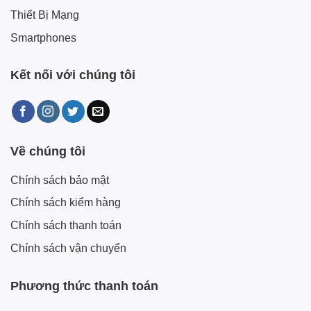
Thiết Bị Mạng
Smartphones
Kết nối với chúng tôi
Về chúng tôi
Chính sách bảo mật
Chính sách kiểm hàng
Chính sách thanh toán
Chính sách vận chuyển
Phương thức thanh toán