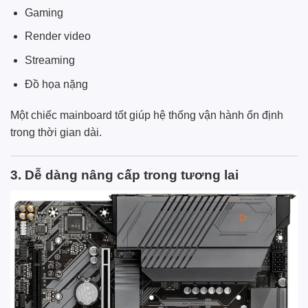
Gaming
Render video
Streaming
Đồ họa nặng
Một chiếc mainboard tốt giúp hệ thống vận hành ổn định
trong thời gian dài.
3. Dễ dàng nâng cấp trong tương lai