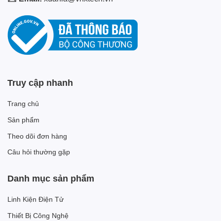
Truy cập nhanh
Trang chủ
Sản phẩm
Theo dõi đơn hàng
Câu hỏi thường gặp
Danh mục sản phẩm
Linh Kiện Điện Tử
Thiết Bị Công Nghệ