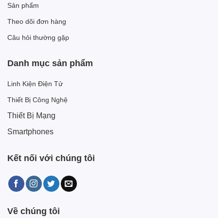
Sản phẩm
Theo dõi đơn hàng
Câu hỏi thường gặp
Danh mục sản phẩm
Linh Kiện Điện Tử
Thiết Bị Công Nghệ
Thiết Bị Mạng
Smartphones
Kết nối với chúng tôi
Về chúng tôi