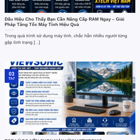
Dấu Hiệu Cho Thấy Bạn Cần Nâng Cấp RAM Ngay – Giải
Pháp Tăng Tốc Máy Tính Hiệu Quả
Trong quá trình sử dụng máy tính, chắc hẳn nhiều người từng
gặp tình trạng [...]
03
Th7