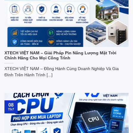
XTECH VIỆT NAM – Giải Pháp Pin Năng Lượng Mặt Trời
Chính Hãng Cho Mọi Công Trình
XTECH VIỆT NAM – Đồng Hành Cùng Doanh Nghiệp Và Gia
Đình Trên Hành Trình [...]
08
Th7