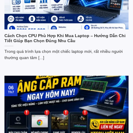
Cách Chọn CPU Phù Hợp Khi Mua Laptop – Hướng Dẫn Chi
Tiết Giúp Bạn Chọn Đúng Nhu Cầu
Trong quá trình lựa chọn một chiếc laptop mới, rất nhiều người
thường quan tâm [...]
06
Th7