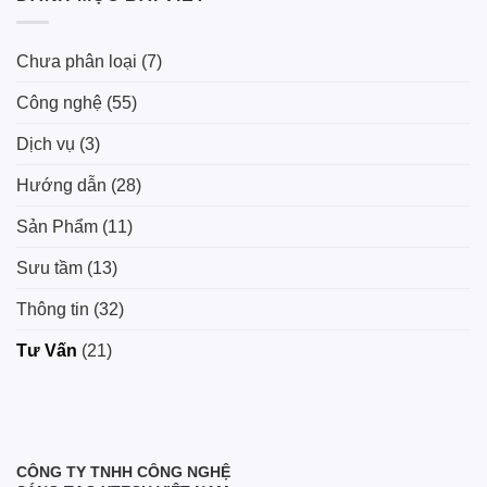
Chưa phân loại
(7)
Công nghệ
(55)
Dịch vụ
(3)
Hướng dẫn
(28)
Sản Phẩm
(11)
Sưu tầm
(13)
Thông tin
(32)
Tư Vấn
(21)
CÔNG TY TNHH CÔNG NGHỆ