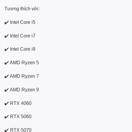
Tương thích với:
✔️ Intel Core i5
✔️ Intel Core i7
✔️ Intel Core i9
✔️ AMD Ryzen 5
✔️ AMD Ryzen 7
✔️ AMD Ryzen 9
✔️ RTX 4060
✔️ RTX 5060
✔️ RTX 5070