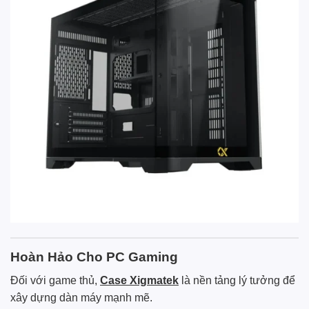
Hoàn Hảo Cho PC Gaming
Đối với game thủ,
Case Xigmatek
là nền tảng lý tưởng để
xây dựng dàn máy mạnh mẽ.