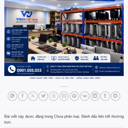
Bài viết này được đăng trong
Chưa phân loại
. Đánh dấu
liên kết thường
trực
.