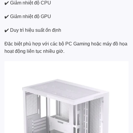
✔️ Giảm nhiệt độ CPU
✔️ Giảm nhiệt độ GPU
✔️ Duy trì hiệu suất ổn định
Đặc biệt phù hợp với các bộ PC Gaming hoặc máy đồ họa
hoạt động liên tục nhiều giờ.