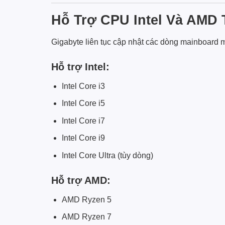
Hỗ Trợ CPU Intel Và AMD 
Gigabyte liên tục cập nhật các dòng mainboard m
Hỗ trợ Intel:
Intel Core i3
Intel Core i5
Intel Core i7
Intel Core i9
Intel Core Ultra (tùy dòng)
Hỗ trợ AMD:
AMD Ryzen 5
AMD Ryzen 7