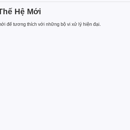
Thế Hệ Mới
ới để tương thích với những bộ vi xử lý hiện đại.