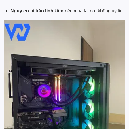
Nguy cơ bị tráo linh kiện
nếu mua tại nơi không uy tín.