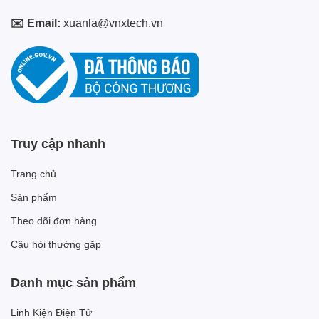
✉️ Email:
xuanla@vnxtech.vn
Truy cập nhanh
Trang chủ
Sản phẩm
Theo dõi đơn hàng
Câu hỏi thường gặp
Danh mục sản phẩm
Linh Kiện Điện Tử