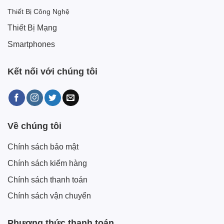
Thiết Bị Công Nghệ
Thiết Bị Mạng
Smartphones
Kết nối với chúng tôi
Về chúng tôi
Chính sách bảo mật
Chính sách kiểm hàng
Chính sách thanh toán
Chính sách vận chuyển
Phương thức thanh toán