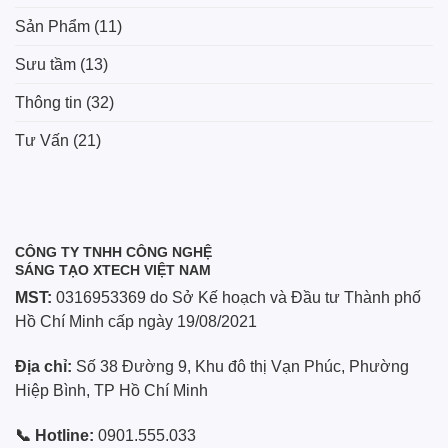
Sản Phẩm
(11)
Sưu tầm
(13)
Thông tin
(32)
Tư Vấn
(21)
CÔNG TY TNHH CÔNG NGHỆ
SÁNG TẠO XTECH VIỆT NAM
MST:
0316953369 do Sở Kế hoạch và Đầu tư Thành phố
Hồ Chí Minh cấp ngày 19/08/2021
Địa chỉ:
Số 38 Đường 9, Khu đô thị Vạn Phúc, Phường
Hiệp Bình, TP Hồ Chí Minh
📞 Hotline:
0901.555.033