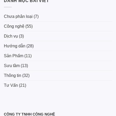
DANH MỤC BÀI VIẾT
Chưa phân loại
(7)
Công nghệ
(55)
Dịch vụ
(3)
Hướng dẫn
(28)
Sản Phẩm
(11)
Sưu tầm
(13)
Thông tin
(32)
Tư Vấn
(21)
CÔNG TY TNHH CÔNG NGHỆ