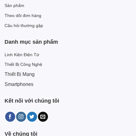
Sản phẩm
Theo dõi đơn hàng
Câu hỏi thường gặp
Danh mục sản phẩm
Linh Kiện Điện Tử
Thiết Bị Công Nghệ
Thiết Bị Mạng
Smartphones
Kết nối với chúng tôi
Về chúng tôi