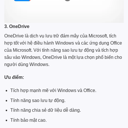
3. OneDrive
OneDrive là dịch vụ lưu trữ đám mây của Microsoft, tích
hợp tốt với hệ điều hành Windows và các ứng dụng Office
của Microsoft. Với tính năng sao lưu tự động và tích hợp
sâu vào Windows, OneDrive là một lựa chọn phổ biến cho
người dùng Windows.
Ưu điểm:
Tích hợp mạnh mẽ với Windows và Office.
Tính năng sao lưu tự động.
Tính năng chia sẻ dữ liệu dễ dàng.
Tính bảo mật cao.