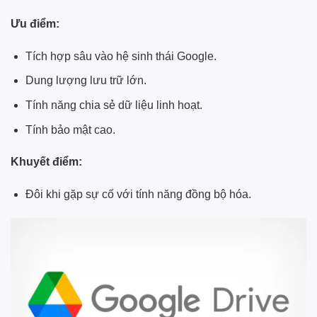
Ưu điểm:
Tích hợp sâu vào hệ sinh thái Google.
Dung lượng lưu trữ lớn.
Tính năng chia sẻ dữ liệu linh hoạt.
Tính bảo mật cao.
Khuyết điểm:
Đôi khi gặp sự cố với tính năng đồng bộ hóa.