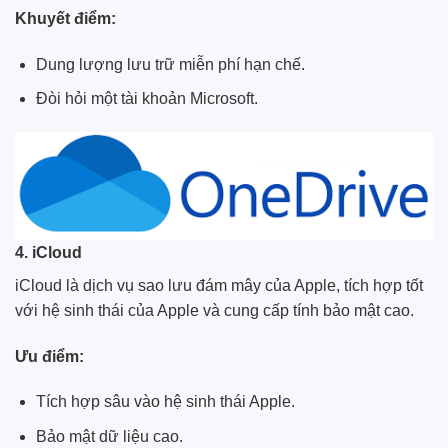
Khuyết điểm:
Dung lượng lưu trữ miễn phí hạn chế.
Đòi hỏi một tài khoản Microsoft.
4. iCloud
iCloud là dịch vụ sao lưu đám mây của Apple, tích hợp tốt
với hệ sinh thái của Apple và cung cấp tính bảo mật cao.
Ưu điểm:
Tích hợp sâu vào hệ sinh thái Apple.
Bảo mật dữ liệu cao.