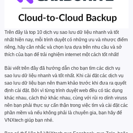
Trên đây là top 10 dịch vụ sao lưu dữ liệu nhanh và tốt
nhất hiện nay, mỗi trình duyệt có những ưu và nhược điểm
riêng, hãy cân nhắc và chọn lựa dựa trên nhu cầu và sở
thích của bạn để trải nghiệm internet một cách tốt nhất!
Bài viết trên đây đã hướng dẫn cho bạn tìm các dịch vụ
sao lưu dữ liệu nhanh và tốt nhất. Khi cài đặt các dịch vụ
sao lưu dữ liệu bạn nên tham khảo trước khi đưa ra quyết
định cài đặt. Bởi vì từng trình duyệt web đều có tác dụng
khác nhau, cách thứ khác nhau, cùng với rủi ro dính viruss
nên bạn phải thực sự cẩn thận trong việc tìm và cài đặt các
phần mềm và nếu không phải là chuyên gia, bạn hãy để
VNXtech
giúp bạn nhé.