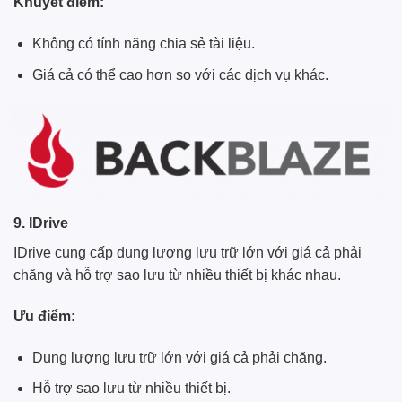
Khuyết điểm:
Không có tính năng chia sẻ tài liệu.
Giá cả có thể cao hơn so với các dịch vụ khác.
9. IDrive
IDrive cung cấp dung lượng lưu trữ lớn với giá cả phải
chăng và hỗ trợ sao lưu từ nhiều thiết bị khác nhau.
Ưu điểm:
Dung lượng lưu trữ lớn với giá cả phải chăng.
Hỗ trợ sao lưu từ nhiều thiết bị.