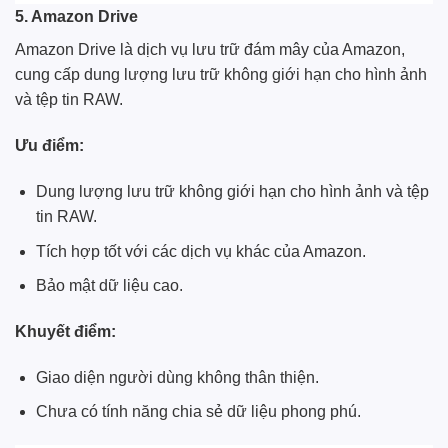
5. Amazon Drive
Amazon Drive là dịch vụ lưu trữ đám mây của Amazon,
cung cấp dung lượng lưu trữ không giới hạn cho hình ảnh
và tệp tin RAW.
Ưu điểm:
Dung lượng lưu trữ không giới hạn cho hình ảnh và tệp
tin RAW.
Tích hợp tốt với các dịch vụ khác của Amazon.
Bảo mật dữ liệu cao.
Khuyết điểm:
Giao diện người dùng không thân thiện.
Chưa có tính năng chia sẻ dữ liệu phong phú.