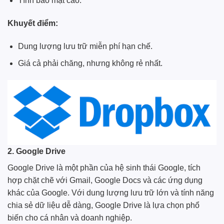
Tính bảo mật cao.
Khuyết điểm:
Dung lượng lưu trữ miễn phí hạn chế.
Giá cả phải chăng, nhưng không rẻ nhất.
2. Google Drive
Google Drive là một phần của hệ sinh thái Google, tích
hợp chặt chẽ với Gmail, Google Docs và các ứng dụng
khác của Google. Với dung lượng lưu trữ lớn và tính năng
chia sẻ dữ liệu dễ dàng, Google Drive là lựa chọn phổ
biến cho cá nhân và doanh nghiệp.