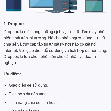
1. Dropbox
Dropbox
là một trong những dịch vụ lưu trữ đám mây phổ
biến nhất trên thị trường. Nó cho phép người dùng lưu trữ,
chia sẻ và truy cập tập tin từ bất kỳ nơi nào có kết nối
internet. Với giao diện dễ sử dụng và tích hợp đa nền tảng,
Dropbox là lựa chọn phổ biến cho cá nhân và doanh
nghiệp.
Ưu điểm:
Giao diện dễ sử dụng.
Tích hợp đa nền tảng.
Tính năng chia sẻ linh hoạt.