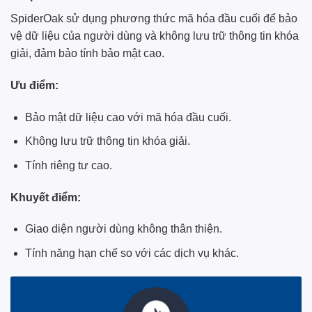
SpiderOak sử dụng phương thức mã hóa đầu cuối để bảo
vệ dữ liệu của người dùng và không lưu trữ thông tin khóa
giải, đảm bảo tính bảo mật cao.
Ưu điểm:
Bảo mật dữ liệu cao với mã hóa đầu cuối.
Không lưu trữ thông tin khóa giải.
Tính riêng tư cao.
Khuyết điểm:
Giao diện người dùng không thân thiện.
Tính năng hạn chế so với các dịch vụ khác.