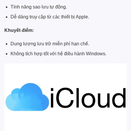
Tính năng sao lưu tự động.
Dễ dàng truy cập từ các thiết bị Apple.
Khuyết điểm:
Dung lượng lưu trữ miễn phí hạn chế.
Không tích hợp tốt với hệ điều hành Windows.