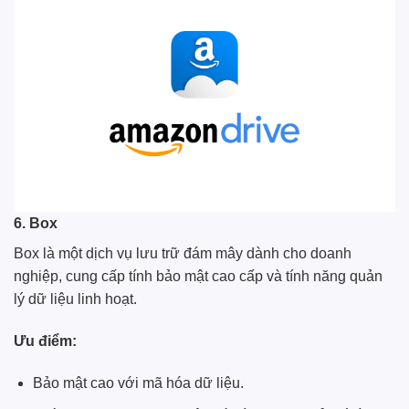
6. Box
Box là một dịch vụ lưu trữ đám mây dành cho doanh
nghiệp, cung cấp tính bảo mật cao cấp và tính năng quản
lý dữ liệu linh hoạt.
Ưu điểm:
Bảo mật cao với mã hóa dữ liệu.