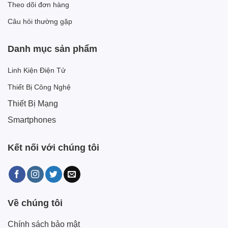
Theo dõi đơn hàng
Câu hỏi thường gặp
Danh mục sản phẩm
Linh Kiện Điện Tử
Thiết Bị Công Nghệ
Thiết Bị Mạng
Smartphones
Kết nối với chúng tôi
Về chúng tôi
Chính sách bảo mật