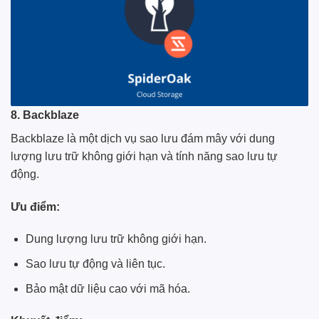
8. Backblaze
Backblaze là một dịch vụ sao lưu đám mây với dung
lượng lưu trữ không giới hạn và tính năng sao lưu tự
động.
Ưu điểm:
Dung lượng lưu trữ không giới hạn.
Sao lưu tự động và liên tục.
Bảo mật dữ liệu cao với mã hóa.