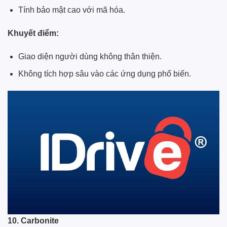
Tính bảo mật cao với mã hóa.
Khuyết điểm:
Giao diện người dùng không thân thiện.
Không tích hợp sâu vào các ứng dụng phổ biến.
10. Carbonite