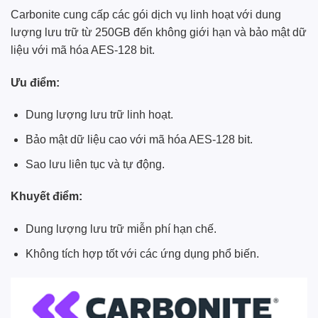
Carbonite cung cấp các gói dịch vụ linh hoạt với dung
lượng lưu trữ từ 250GB đến không giới hạn và bảo mật dữ
liệu với mã hóa AES-128 bit.
Ưu điểm:
Dung lượng lưu trữ linh hoạt.
Bảo mật dữ liệu cao với mã hóa AES-128 bit.
Sao lưu liên tục và tự động.
Khuyết điểm:
Dung lượng lưu trữ miễn phí hạn chế.
Không tích hợp tốt với các ứng dụng phổ biến.