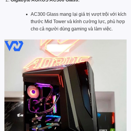
AC300 Glass mang lại giá trị vượt trội với kích
thước Mid Tower và kính cường lực, phù hợp
cho cả người dùng gaming và làm việc.