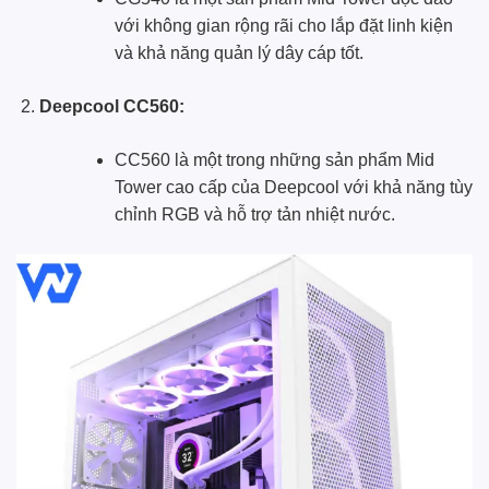
với không gian rộng rãi cho lắp đặt linh kiện
và khả năng quản lý dây cáp tốt.
Deepcool CC560:
CC560 là một trong những sản phẩm Mid
Tower cao cấp của Deepcool với khả năng tùy
chỉnh RGB và hỗ trợ tản nhiệt nước.