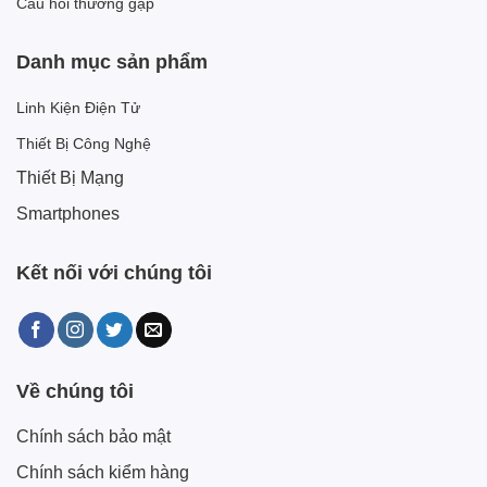
Câu hỏi thường gặp
Danh mục sản phẩm
Linh Kiện Điện Tử
Thiết Bị Công Nghệ
Thiết Bị Mạng
Smartphones
Kết nối với chúng tôi
Về chúng tôi
Chính sách bảo mật
Chính sách kiểm hàng