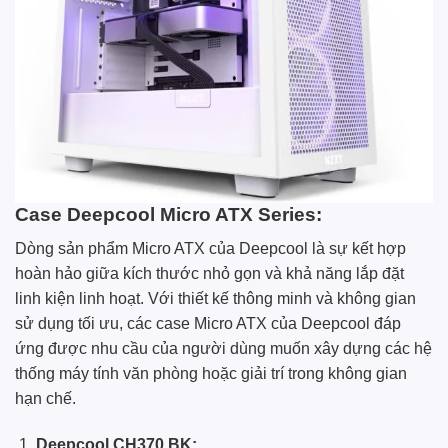
Case Deepcool Micro ATX Series:
Dòng sản phẩm Micro ATX của Deepcool là sự kết hợp
hoàn hảo giữa kích thước nhỏ gọn và khả năng lắp đặt
linh kiện linh hoạt. Với thiết kế thông minh và không gian
sử dụng tối ưu, các case Micro ATX của Deepcool đáp
ứng được nhu cầu của người dùng muốn xây dựng các hệ
thống máy tính văn phòng hoặc giải trí trong không gian
hạn chế.
Deepcool CH370 BK: