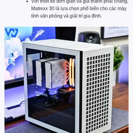
Với thiết kế đơn giản và giá thành phải chăng,
Matrexx 30 là lựa chọn phổ biến cho các máy
tính văn phòng và giải trí gia đình.