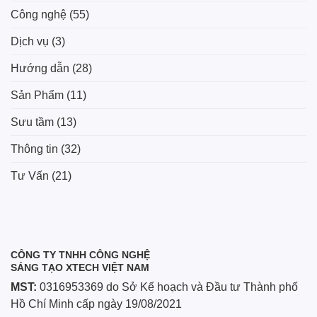
Công nghệ
(55)
Dịch vụ
(3)
Hướng dẫn
(28)
Sản Phẩm
(11)
Sưu tầm
(13)
Thông tin
(32)
Tư Vấn
(21)
CÔNG TY TNHH CÔNG NGHỆ
SÁNG TẠO XTECH VIỆT NAM
MST:
0316953369 do Sở Kế hoạch và Đầu tư Thành phố
Hồ Chí Minh cấp ngày 19/08/2021