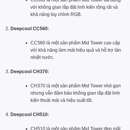
với không gian lắp đặt linh kiện rộng rãi và
khả năng tùy chỉnh RGB.
Deepcool CC560:
CC560 là một sản phẩm Mid Tower cao cấp
với khả năng làm mát hiệu quả và hỗ trợ tản
nhiệt nước.
Deepcool CH370:
CH370 là một sản phẩm Mid Tower nhỏ gọn
nhưng vẫn đảm bảo không gian lắp đặt linh
kiện thoải mái và hiệu suất tốt.
Deepcool CH510:
CH510 là một sản phẩm Mid Tower đẹp mắt