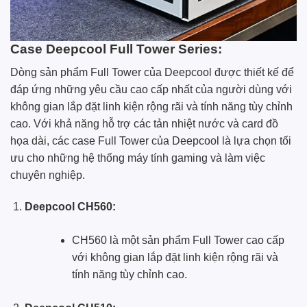
Case Deepcool Full Tower Series:
Dòng sản phẩm Full Tower của Deepcool được thiết kế để
đáp ứng những yêu cầu cao cấp nhất của người dùng với
không gian lắp đặt linh kiện rộng rãi và tính năng tùy chỉnh
cao. Với khả năng hỗ trợ các tản nhiệt nước và card đồ
họa dài, các case Full Tower của Deepcool là lựa chọn tối
ưu cho những hệ thống máy tính gaming và làm việc
chuyên nghiệp.
Deepcool CH560:
CH560 là một sản phẩm Full Tower cao cấp
với không gian lắp đặt linh kiện rộng rãi và
tính năng tùy chỉnh cao.