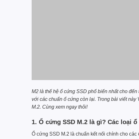
M2 là thế hệ ổ cứng SSD phổ biến nhất cho đến th
với các chuẩn ổ cứng còn lại. Trong bài viết này
M.2. Cùng xem ngay thôi!
1. Ổ cứng SSD M.2 là gì? Các loại 
Ổ cứng SSD M.2 là chuẩn kết nối chính cho các 