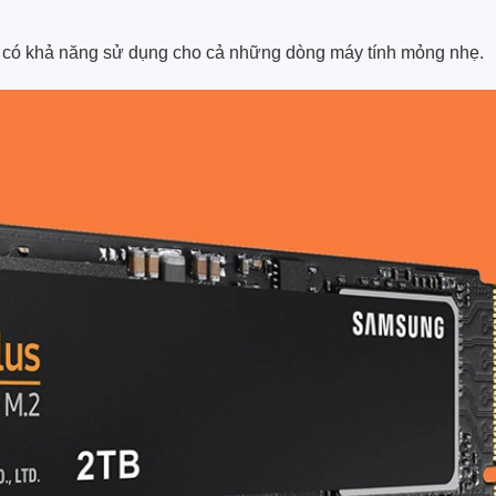
 có khả năng sử dụng cho cả những dòng máy tính mỏng nhẹ.