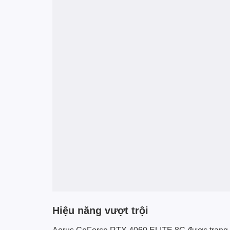
Hiệu năng vượt trội