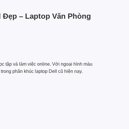
d Đẹp – Laptop Văn Phòng
c tập và làm việc online. Với ngoại hình màu
trong phân khúc laptop Dell cũ hiện nay.