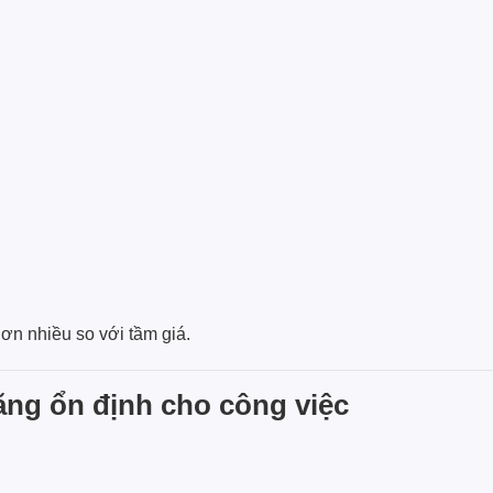
ơn nhiều so với tầm giá.
năng ổn định cho công việc