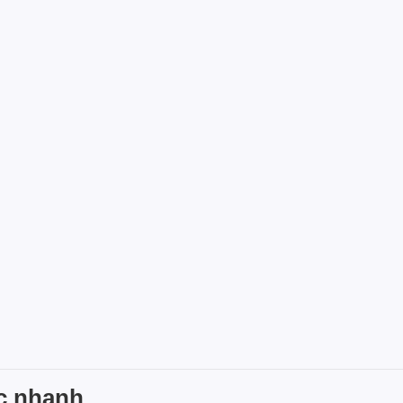
c nhanh