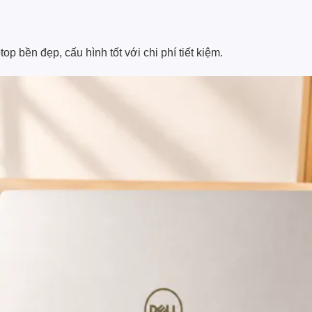
p bền đẹp, cấu hình tốt với chi phí tiết kiệm.