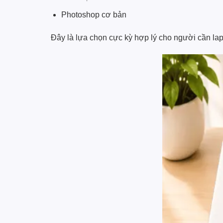
Photoshop cơ bản
Đây là lựa chọn cực kỳ hợp lý cho người cần lapto