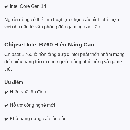
✔️ Intel Core Gen 14
Người dùng có thể linh hoạt lựa chọn cấu hình phù hợp
với nhu cầu từ văn phòng đến gaming cao cấp.
Chipset Intel B760 Hiệu Năng Cao
Chipset B760 là nền tảng được Intel phát triển nhằm mang
đến hiệu năng tối ưu cho người dùng phổ thông và game
thủ.
Ưu điểm
✔️ Hiệu suất ổn định
✔️ Hỗ trợ công nghệ mới
✔️ Khả năng nâng cấp lâu dài