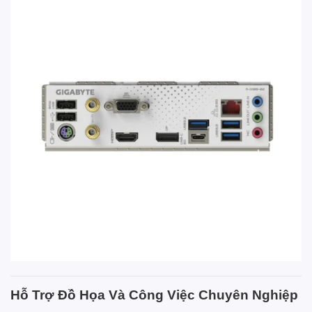
Hỗ Trợ Đồ Họa Và Công Việc Chuyên Nghiệp