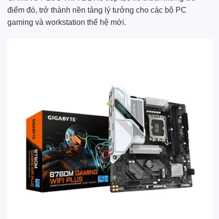
điểm đó, trở thành nền tảng lý tưởng cho các bộ PC
gaming và workstation thế hệ mới.