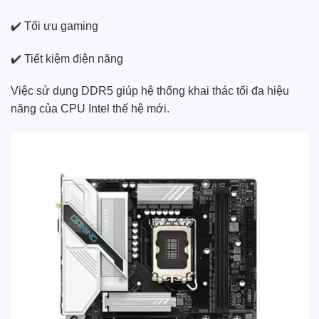
✔️ Tối ưu gaming
✔️ Tiết kiệm điện năng
Việc sử dụng DDR5 giúp hệ thống khai thác tối đa hiệu
năng của CPU Intel thế hệ mới.