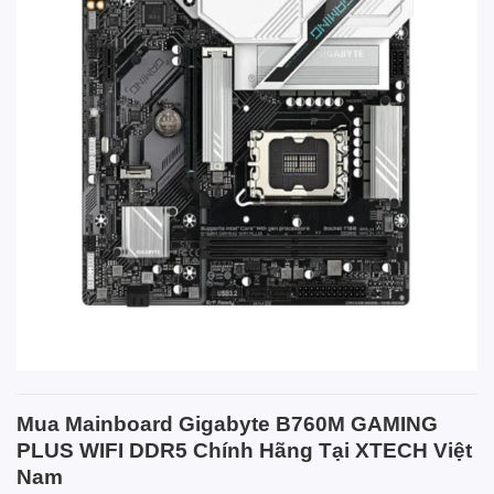
Mua Mainboard Gigabyte B760M GAMING
PLUS WIFI DDR5 Chính Hãng Tại XTECH Việt
Nam