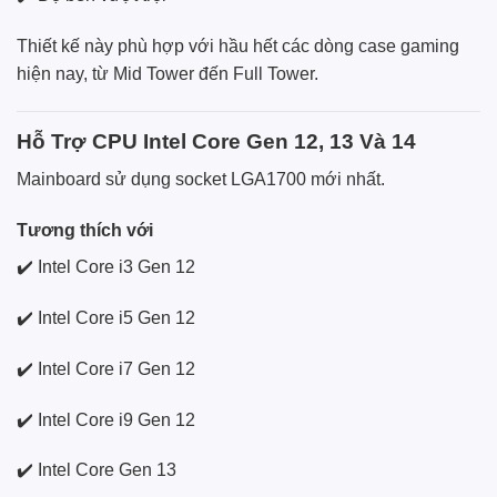
Thiết kế này phù hợp với hầu hết các dòng case gaming
hiện nay, từ Mid Tower đến Full Tower.
Hỗ Trợ CPU Intel Core Gen 12, 13 Và 14
Mainboard sử dụng socket LGA1700 mới nhất.
Tương thích với
✔️ Intel Core i3 Gen 12
✔️ Intel Core i5 Gen 12
✔️ Intel Core i7 Gen 12
✔️ Intel Core i9 Gen 12
✔️ Intel Core Gen 13