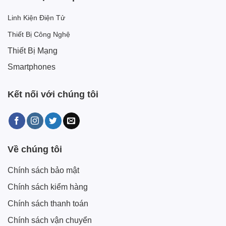
Linh Kiện Điện Tử
Thiết Bị Công Nghệ
Thiết Bị Mạng
Smartphones
Kết nối với chúng tôi
Về chúng tôi
Chính sách bảo mật
Chính sách kiểm hàng
Chính sách thanh toán
Chính sách vận chuyển