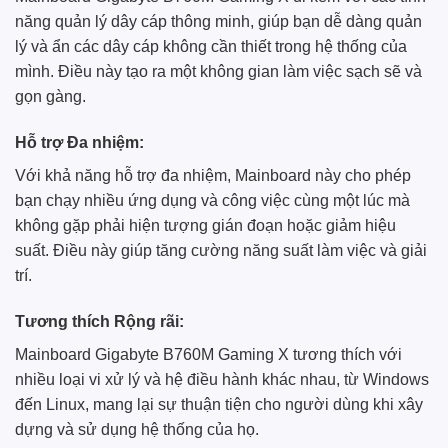
năng quản lý dây cáp thông minh, giúp bạn dễ dàng quản
lý và ẩn các dây cáp không cần thiết trong hệ thống của
mình. Điều này tạo ra một không gian làm việc sạch sẽ và
gọn gàng.
Hỗ trợ Đa nhiệm:
Với khả năng hỗ trợ đa nhiệm, Mainboard này cho phép
bạn chạy nhiều ứng dụng và công việc cùng một lúc mà
không gặp phải hiện tượng gián đoạn hoặc giảm hiệu
suất. Điều này giúp tăng cường năng suất làm việc và giải
trí.
Tương thích Rộng rãi:
Mainboard Gigabyte B760M Gaming X tương thích với
nhiều loại vi xử lý và hệ điều hành khác nhau, từ Windows
đến Linux, mang lại sự thuận tiện cho người dùng khi xây
dựng và sử dụng hệ thống của họ.