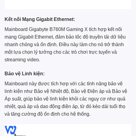
Kết nối Mạng Gigabit Ethernet:
Mainboard Gigabyte B760M Gaming X tích hợp kết nối
mạng Gigabit Ethernet, đảm bảo tốc độ truyền tải dữ liệu
nhanh chóng và ổn định. Điều này làm cho nó trở thành
một lựa chọn lý tưởng cho các trò chơi trực tuyến và
streaming video.
Bảo vệ Linh kiện:
Mainboard này được tích hợp với các tính năng bảo vệ
linh kiện như Bảo vệ Nhiệt độ, Bảo vệ Điện áp và Bảo vệ
Áp suất, giúp bảo vệ linh kiện khỏi các nguy cơ như quá
nhiệt, quá áp và dao động điện áp, từ đó kéo dài tuổi thọ
và tăng cường độ ổn định cho hệ thống.