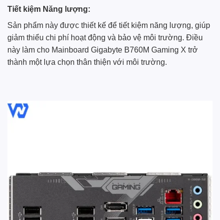
Tiết kiệm Năng lượng:
Sản phẩm này được thiết kế để tiết kiệm năng lượng, giúp
giảm thiểu chi phí hoạt động và bảo vệ môi trường. Điều
này làm cho Mainboard Gigabyte B760M Gaming X trở
thành một lựa chọn thân thiện với môi trường.