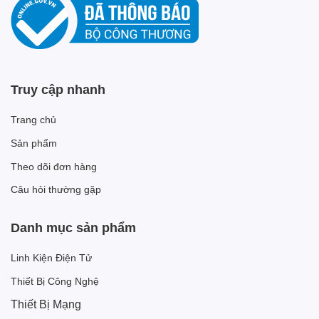
Truy cập nhanh
Trang chủ
Sản phẩm
Theo dõi đơn hàng
Câu hỏi thường gặp
Danh mục sản phẩm
Linh Kiện Điện Tử
Thiết Bị Công Nghệ
Thiết Bị Mạng