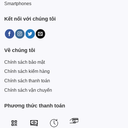
Smartphones
Kết nối với chúng tôi
Về chúng tôi
Chính sách bảo mật
Chính sách kiểm hàng
Chính sách thanh toán
Chính sách vận chuyển
Phương thức thanh toán