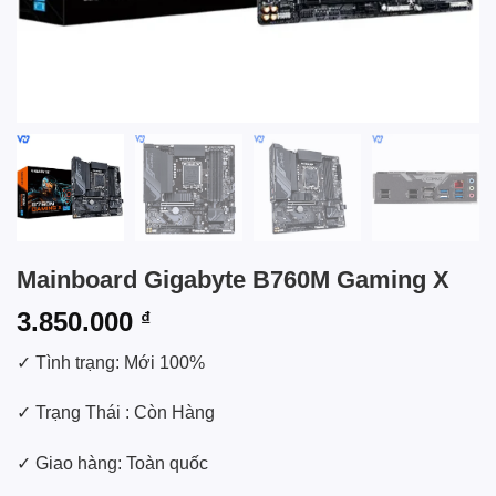
Mainboard Gigabyte B760M Gaming X
3.850.000
₫
✓ Tình trạng: Mới 100%
✓ Trạng Thái : Còn Hàng
✓ Giao hàng: Toàn quốc