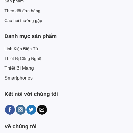
Sản phẩm
Theo dõi đơn hàng
Câu hỏi thường gặp
Danh mục sản phẩm
Linh Kiện Điện Tử
Thiết Bị Công Nghệ
Thiết Bị Mạng
Smartphones
Kết nối với chúng tôi
Về chúng tôi