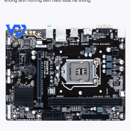
không ảnh hưởng đến hiệu suất hệ thống.