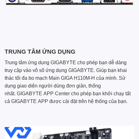
TRUNG TÂM ỨNG DỤNG
Trung tâm ứng dụng GIGABYTE cho phép bạn dễ dàng
truy cập vào vô số ứng dụng GIGABYTE. Giúp bạn khai
thác tối đa bo mạch Main GIGA H110M-H của mình. Sử
dụng giao diện người dùng đơn giản, thống
nhất. GIGABYTE APP Center cho phép bạn khởi chạy tất
cả GIGABYTE APP được cài đặt trên hệ thống của bạn.