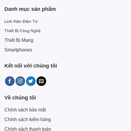
Danh mục sản phẩm
Linh Kiện Điện Tử
Thiết Bị Công Nghệ
Thiết Bị Mạng
Smartphones
Kết nối với chúng tôi
Về chúng tôi
Chính sách bảo mật
Chính sách kiểm hàng
Chính sách thanh toán