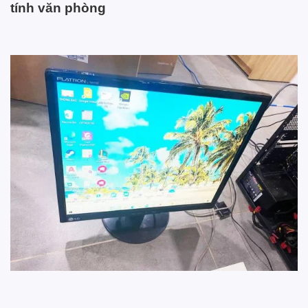
tính văn phòng