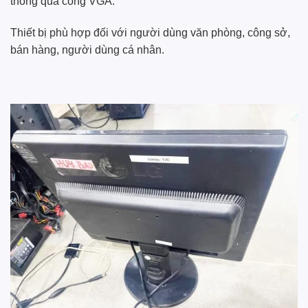
thông qua cổng VGA.
Thiết bị phù hợp đối với người dùng văn phòng, công sở,
bán hàng, người dùng cá nhân.