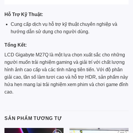
Hỗ Trợ Kỹ Thuật:
Cung cấp dịch vụ hỗ trợ kỹ thuật chuyên nghiệp và
hướng dẫn sử dụng cho người dùng.
Tổng Kết:
LCD Gigabyte M27Q là một lựa chọn xuất sắc cho những
người muốn trải nghiệm gaming và giải trí với chất lượng
hình ảnh cao cấp và các tính năng tiên tiến. Với độ phân
giải cao, tần số làm tươi cao và hỗ trợ HDR, sản phẩm này
hứa hẹn mang lại trải nghiệm xem phim và chơi game đỉnh
cao.
SẢN PHẨM TƯƠNG TỰ