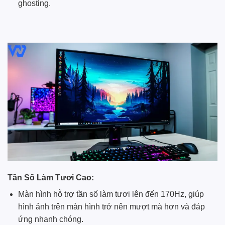
ghosting.
Tần Số Làm Tươi Cao:
Màn hình hỗ trợ tần số làm tươi lên đến 170Hz, giúp
hình ảnh trên màn hình trở nên mượt mà hơn và đáp
ứng nhanh chóng.