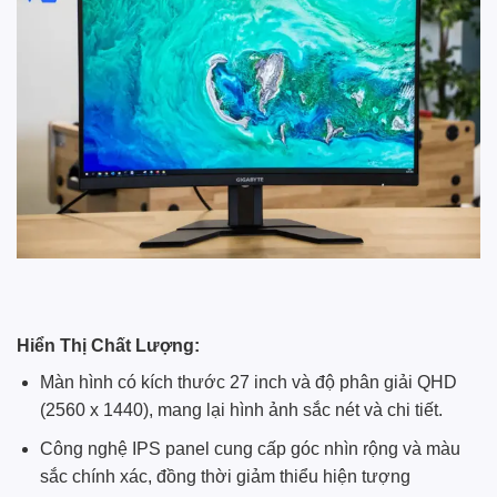
Hiển Thị Chất Lượng:
Màn hình có kích thước 27 inch và độ phân giải QHD
(2560 x 1440), mang lại hình ảnh sắc nét và chi tiết.
Công nghệ IPS panel cung cấp góc nhìn rộng và màu
sắc chính xác, đồng thời giảm thiểu hiện tượng