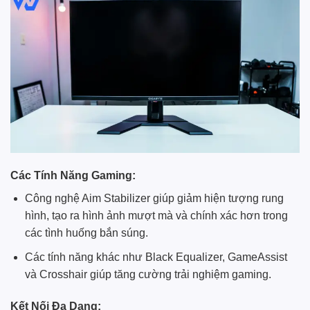
Các Tính Năng Gaming:
Công nghệ Aim Stabilizer giúp giảm hiện tượng rung
hình, tạo ra hình ảnh mượt mà và chính xác hơn trong
các tình huống bắn súng.
Các tính năng khác như Black Equalizer, GameAssist
và Crosshair giúp tăng cường trải nghiệm gaming.
Kết Nối Đa Dạng: