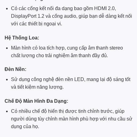
Có các cổng kết nối đa dạng bao gồm HDMI 2.0,
DisplayPort 1.2 và cổng audio, giúp bạn dễ dàng kết nối
với các thiết bị ngoại vi.
Hệ Thống Loa:
Màn hình có loa tích hợp, cung cấp âm thanh stereo
chất lượng cho trải nghiệm âm thanh đầy đủ.
Đèn Nền:
Sử dụng công nghệ đèn nền LED, mang lại độ sáng tốt
và tiết kiệm năng lượng.
Chế Độ Màn Hình Đa Dạng:
Có nhiều chế độ hiển thị được tinh chỉnh trước, giúp
người dùng tùy chỉnh màn hình phù hợp với nhu cầu sử
dụng của họ.