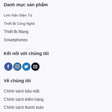
Danh mục sản phẩm
Linh Kiện Điện Tử
Thiết Bị Công Nghệ
Thiết Bị Mạng
Smartphones
Kết nối với chúng tôi
Về chúng tôi
Chính sách bảo mật
Chính sách kiểm hàng
Chính sách thanh toán