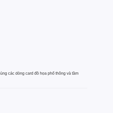
cùng các dòng card đồ họa phổ thông và tầm