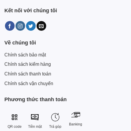
Kết nối với chúng tôi
Về chúng tôi
Chính sách bảo mật
Chính sách kiểm hàng
Chính sách thanh toán
Chính sách vận chuyển
Phương thức thanh toán
Banking
QR code
Tiền mặt
Trả góp