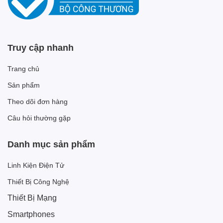
Truy cập nhanh
Trang chủ
Sản phẩm
Theo dõi đơn hàng
Câu hỏi thường gặp
Danh mục sản phẩm
Linh Kiện Điện Tử
Thiết Bị Công Nghệ
Thiết Bị Mạng
Smartphones