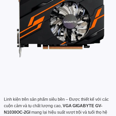
Linh kiện trên sản phẩm siêu bền – Được thiết kế với các
cuộn cảm và tụ chất lượng cao,
VGA GIGABYTE GV-
N1030OC-2GI
mang lại hiệu suất vượt trội và tuổi thọ hệ