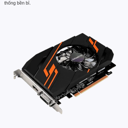
thống bền bỉ.