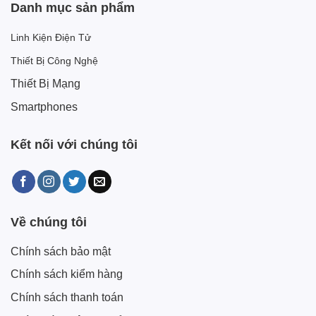
Danh mục sản phẩm
Linh Kiện Điện Tử
Thiết Bị Công Nghệ
Thiết Bị Mạng
Smartphones
Kết nối với chúng tôi
Về chúng tôi
Chính sách bảo mật
Chính sách kiểm hàng
Chính sách thanh toán