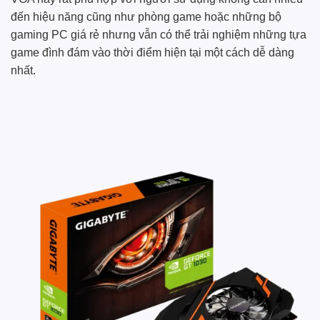
đến hiệu năng cũng như phòng game hoặc những bộ
gaming PC giá rẻ nhưng vẫn có thể trải nghiệm những tựa
game đình đám vào thời điểm hiện tại một cách dễ dàng
nhất.