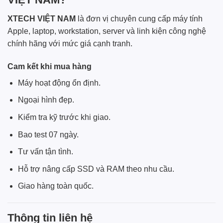
XTECH VIỆT NAM
là đơn vị chuyên cung cấp máy tính
Apple, laptop, workstation, server và linh kiện công nghệ
chính hãng với mức giá cạnh tranh.
Cam kết khi mua hàng
Máy hoạt động ổn định.
Ngoại hình đẹp.
Kiểm tra kỹ trước khi giao.
Bao test 07 ngày.
Tư vấn tận tình.
Hỗ trợ nâng cấp SSD và RAM theo nhu cầu.
Giao hàng toàn quốc.
Thông tin liên hệ