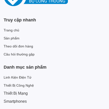
Truy cập nhanh
Trang chủ
Sản phẩm
Theo dõi đơn hàng
Câu hỏi thường gặp
Danh mục sản phẩm
Linh Kiện Điện Tử
Thiết Bị Công Nghệ
Thiết Bị Mạng
Smartphones