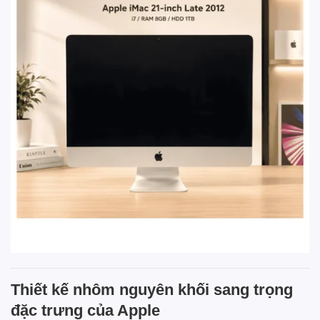
Thiết kế nhôm nguyên khối sang trọng
đặc trưng của Apple