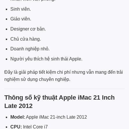
Sinh viên.
Giáo viên.
Designer cơ bản.
Chủ cửa hàng.
Doanh nghiệp nhỏ.
Người yêu thích hệ sinh thái Apple.
Đây là giải pháp tiết kiệm chi phí nhưng vẫn mang đến trải
nghiệm sử dụng chuyên nghiệp.
Thông số kỹ thuật Apple iMac 21 Inch
Late 2012
Model:
Apple iMac 21-inch Late 2012
CPU:
Intel Core i7