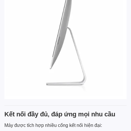
Kết nối đầy đủ, đáp ứng mọi nhu cầu
Máy được tích hợp nhiều cổng kết nối hiện đại: