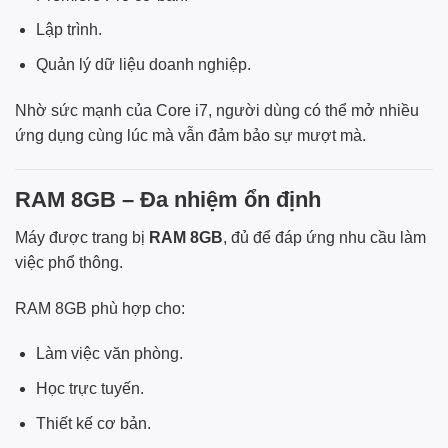
Lập trình.
Quản lý dữ liệu doanh nghiệp.
Nhờ sức mạnh của Core i7, người dùng có thể mở nhiều
ứng dụng cùng lúc mà vẫn đảm bảo sự mượt mà.
RAM 8GB – Đa nhiệm ổn định
Máy được trang bị
RAM 8GB
, đủ để đáp ứng nhu cầu làm
việc phổ thông.
RAM 8GB phù hợp cho:
Làm việc văn phòng.
Học trực tuyến.
Thiết kế cơ bản.