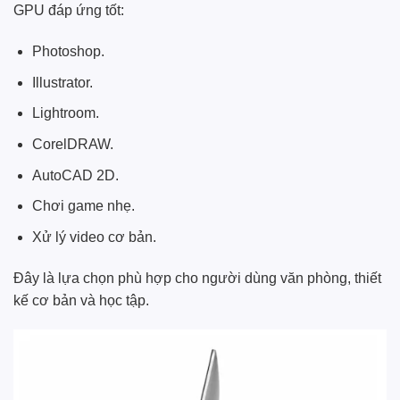
GPU đáp ứng tốt:
Photoshop.
Illustrator.
Lightroom.
CorelDRAW.
AutoCAD 2D.
Chơi game nhẹ.
Xử lý video cơ bản.
Đây là lựa chọn phù hợp cho người dùng văn phòng, thiết
kế cơ bản và học tập.