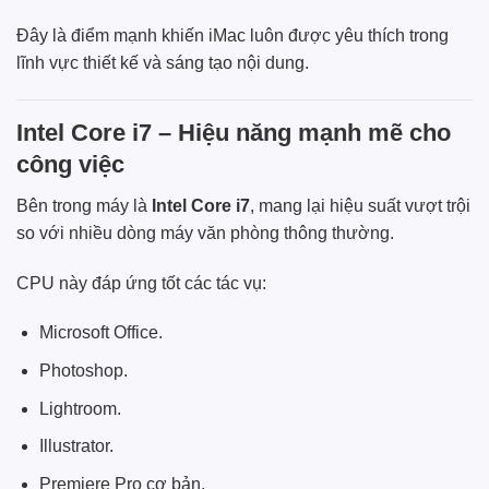
Đây là điểm mạnh khiến iMac luôn được yêu thích trong
lĩnh vực thiết kế và sáng tạo nội dung.
Intel Core i7 – Hiệu năng mạnh mẽ cho
công việc
Bên trong máy là
Intel Core i7
, mang lại hiệu suất vượt trội
so với nhiều dòng máy văn phòng thông thường.
CPU này đáp ứng tốt các tác vụ:
Microsoft Office.
Photoshop.
Lightroom.
Illustrator.
Premiere Pro cơ bản.