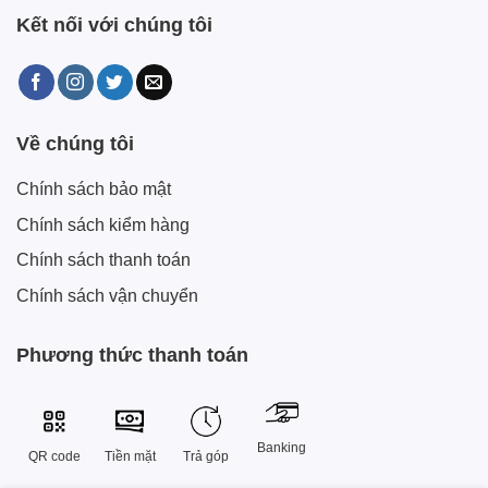
Kết nối với chúng tôi
Về chúng tôi
Chính sách bảo mật
Chính sách kiểm hàng
Chính sách thanh toán
Chính sách vận chuyển
Phương thức thanh toán
Banking
QR code
Tiền mặt
Trả góp