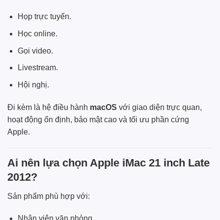
Họp trực tuyến.
Học online.
Gọi video.
Livestream.
Hội nghị.
Đi kèm là hệ điều hành
macOS
với giao diện trực quan,
hoạt động ổn định, bảo mật cao và tối ưu phần cứng
Apple.
Ai nên lựa chọn Apple iMac 21 inch Late
2012?
Sản phẩm phù hợp với:
Nhân viên văn phòng.