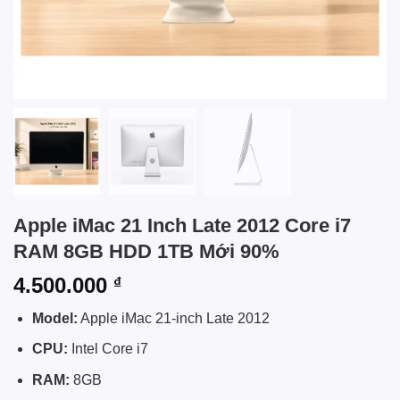
Apple iMac 21 Inch Late 2012 Core i7
RAM 8GB HDD 1TB Mới 90%
4.500.000
₫
Model:
Apple iMac 21-inch Late 2012
CPU:
Intel Core i7
RAM:
8GB