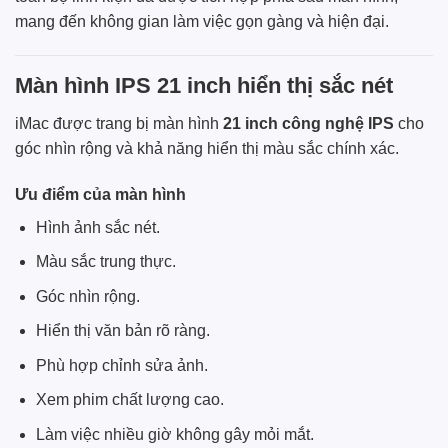
mang đến không gian làm việc gọn gàng và hiện đại.
Màn hình IPS 21 inch hiển thị sắc nét
iMac được trang bị màn hình
21 inch công nghệ IPS
cho
góc nhìn rộng và khả năng hiển thị màu sắc chính xác.
Ưu điểm của màn hình
Hình ảnh sắc nét.
Màu sắc trung thực.
Góc nhìn rộng.
Hiển thị văn bản rõ ràng.
Phù hợp chỉnh sửa ảnh.
Xem phim chất lượng cao.
Làm việc nhiều giờ không gây mỏi mắt.