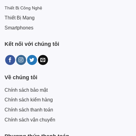
Thiết Bị Công Nghệ
Thiết Bị Mạng
Smartphones
Kết nối với chúng tôi
Về chúng tôi
Chính sách bảo mật
Chính sách kiểm hàng
Chính sách thanh toán
Chính sách vận chuyển