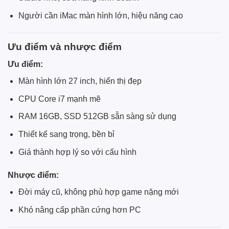
Người cần iMac màn hình lớn, hiệu năng cao
Ưu điểm và nhược điểm
Ưu điểm:
Màn hình lớn 27 inch, hiển thị đẹp
CPU Core i7 mạnh mẽ
RAM 16GB, SSD 512GB sẵn sàng sử dụng
Thiết kế sang trọng, bền bỉ
Giá thành hợp lý so với cấu hình
Nhược điểm:
Đời máy cũ, không phù hợp game nặng mới
Khó nâng cấp phần cứng hơn PC