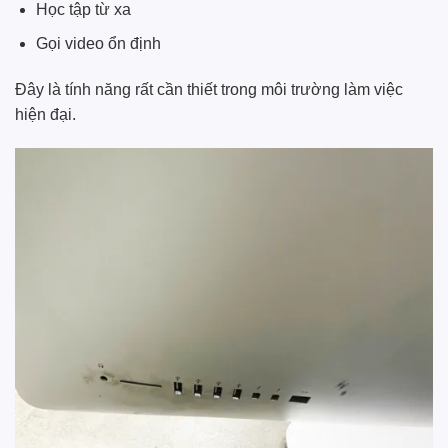
Học tập từ xa
Gọi video ổn định
Đây là tính năng rất cần thiết trong môi trường làm việc
hiện đại.