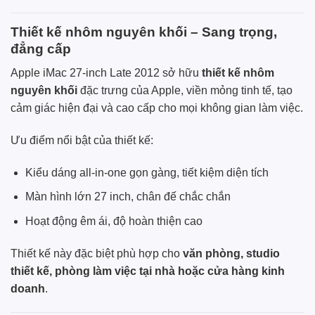
Thiết kế nhôm nguyên khối – Sang trọng,
đẳng cấp
Apple iMac 27-inch Late 2012 sở hữu
thiết kế nhôm
nguyên khối
đặc trưng của Apple, viền mỏng tinh tế, tạo
cảm giác hiện đại và cao cấp cho mọi không gian làm việc.
Ưu điểm nổi bật của thiết kế:
Kiểu dáng all-in-one gọn gàng, tiết kiệm diện tích
Màn hình lớn 27 inch, chân đế chắc chắn
Hoạt động êm ái, độ hoàn thiện cao
Thiết kế này đặc biệt phù hợp cho
văn phòng, studio
thiết kế, phòng làm việc tại nhà hoặc cửa hàng kinh
doanh
.