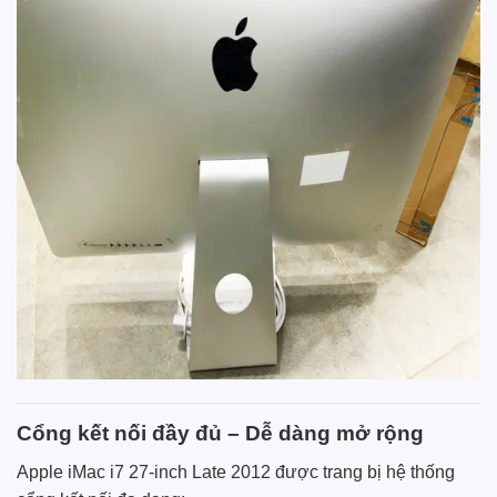
Cổng kết nối đầy đủ – Dễ dàng mở rộng
Apple iMac i7 27-inch Late 2012 được trang bị hệ thống