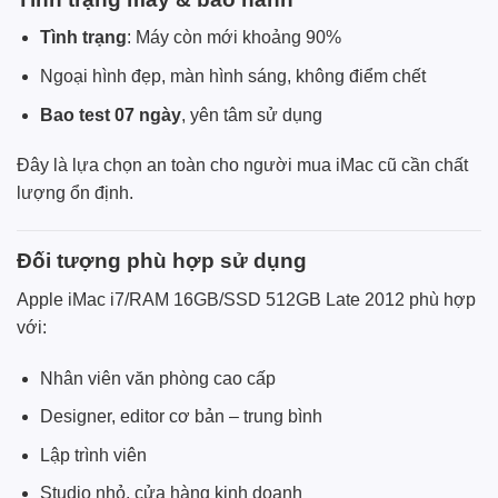
Tình trạng
: Máy còn mới khoảng 90%
Ngoại hình đẹp, màn hình sáng, không điểm chết
Bao test 07 ngày
, yên tâm sử dụng
Đây là lựa chọn an toàn cho người mua iMac cũ cần chất
lượng ổn định.
Đối tượng phù hợp sử dụng
Apple iMac i7/RAM 16GB/SSD 512GB Late 2012 phù hợp
với:
Nhân viên văn phòng cao cấp
Designer, editor cơ bản – trung bình
Lập trình viên
Studio nhỏ, cửa hàng kinh doanh