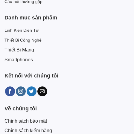
Câu hỏi thường gặp
Danh mục sản phẩm
Linh Kiện Điện Tử
Thiết Bị Công Nghệ
Thiết Bị Mạng
Smartphones
Kết nối với chúng tôi
Về chúng tôi
Chính sách bảo mật
Chính sách kiểm hàng