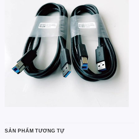
SẢN PHẨM TƯƠNG TỰ