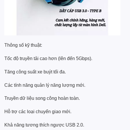
Thông số kỹ thuật:
Tốc độ truyền tải cao hơn (lên đến 5Gbps).
Tăng công suất xe buýt tối đa.
Các tính năng quản lý năng lượng mới.
Truyền dữ liệu song công hoàn toàn.
Hỗ trợ các loại chuyển giao mới.
Khả năng tương thích ngược USB 2.0.