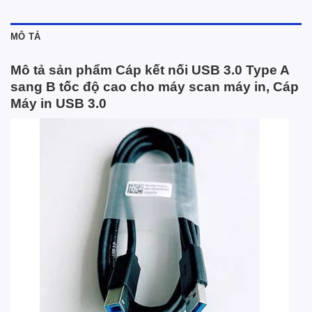
MÔ TẢ
Mô tả sản phẩm Cáp kết nối USB 3.0 Type A
sang B tốc độ cao cho máy scan máy in, Cáp
Máy in USB 3.0