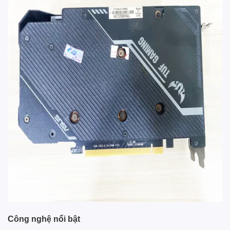
Công nghệ nổi bật