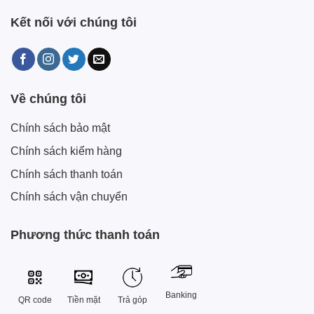
Kết nối với chúng tôi
Về chúng tôi
Chính sách bảo mật
Chính sách kiểm hàng
Chính sách thanh toán
Chính sách vận chuyển
Phương thức thanh toán
Banking
QR code
Tiền mặt
Trả góp