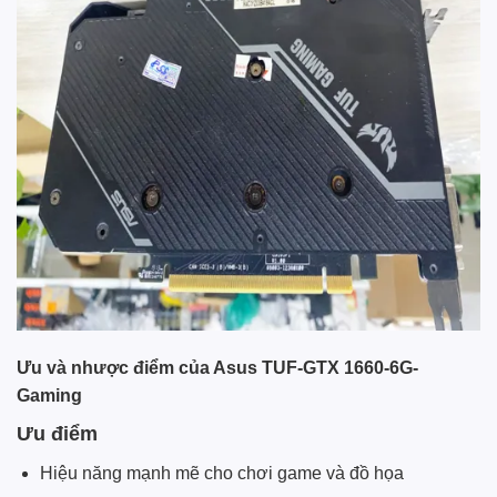
Ưu và nhược điểm của Asus TUF-GTX 1660-6G-
Gaming
Ưu điểm
Hiệu năng mạnh mẽ cho chơi game và đồ họa