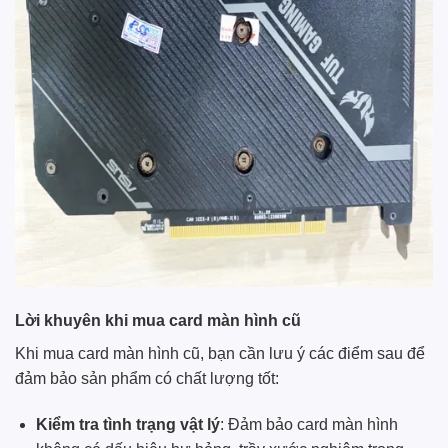
Lời khuyên khi mua card màn hình cũ
Khi mua card màn hình cũ, bạn cần lưu ý các điểm sau để
đảm bảo sản phẩm có chất lượng tốt:
Kiểm tra tình trạng vật lý
: Đảm bảo card màn hình