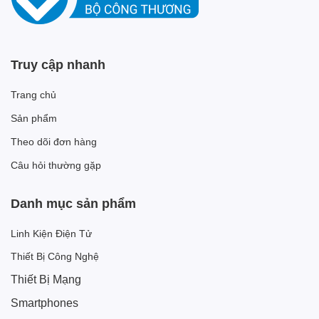
Truy cập nhanh
Trang chủ
Sản phẩm
Theo dõi đơn hàng
Câu hỏi thường gặp
Danh mục sản phẩm
Linh Kiện Điện Tử
Thiết Bị Công Nghệ
Thiết Bị Mạng
Smartphones