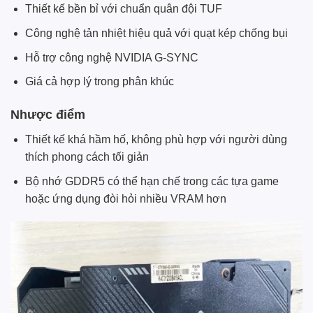
Thiết kế bền bỉ với chuẩn quân đội TUF
Công nghệ tản nhiệt hiệu quả với quạt kép chống bụi
Hỗ trợ công nghệ NVIDIA G-SYNC
Giá cả hợp lý trong phân khúc
Nhược điểm
Thiết kế khá hầm hố, không phù hợp với người dùng
thích phong cách tối giản
Bộ nhớ GDDR5 có thể hạn chế trong các tựa game
hoặc ứng dụng đòi hỏi nhiều VRAM hơn