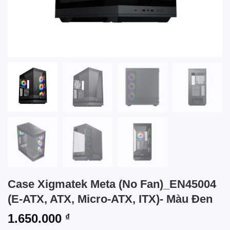
Case Xigmatek Meta (No Fan)_EN45004
(E-ATX, ATX, Micro-ATX, ITX)- Màu Đen
1.650.000
₫