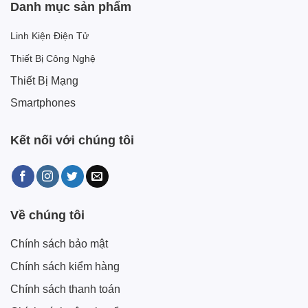
Danh mục sản phẩm
Linh Kiện Điện Tử
Thiết Bị Công Nghệ
Thiết Bị Mạng
Smartphones
Kết nối với chúng tôi
Về chúng tôi
Chính sách bảo mật
Chính sách kiểm hàng
Chính sách thanh toán