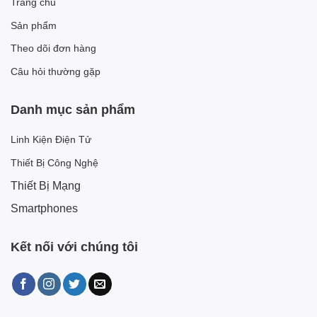
Trang chủ
Sản phẩm
Theo dõi đơn hàng
Câu hỏi thường gặp
Danh mục sản phẩm
Linh Kiện Điện Tử
Thiết Bị Công Nghệ
Thiết Bị Mạng
Smartphones
Kết nối với chúng tôi