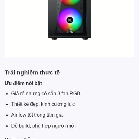
Trải nghiệm thực tế
Ưu điểm nổi bật
Giá rẻ nhưng có sẵn 3 fan RGB
Thiết kế đẹp, kính cường lực
Airflow tốt trong tầm giá
Dễ build, phù hợp người mới