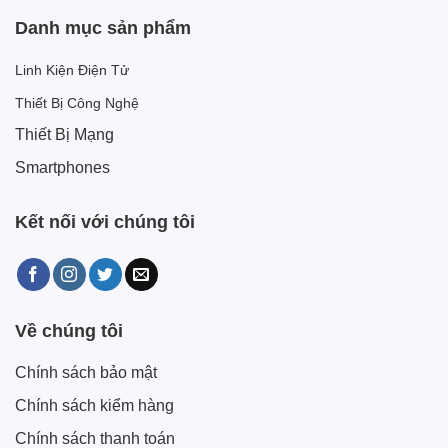
Danh mục sản phẩm
Linh Kiện Điện Tử
Thiết Bị Công Nghệ
Thiết Bị Mạng
Smartphones
Kết nối với chúng tôi
Về chúng tôi
Chính sách bảo mật
Chính sách kiểm hàng
Chính sách thanh toán