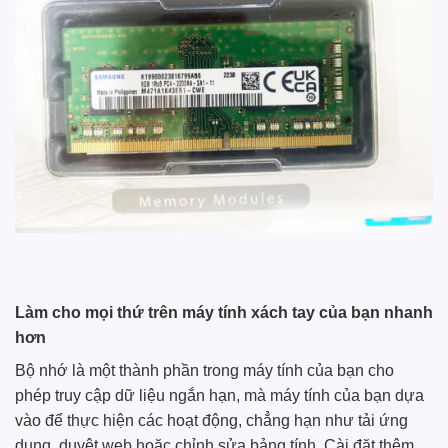
Làm cho mọi thứ trên máy tính xách tay của bạn nhanh
hơn
Bộ nhớ là một thành phần trong máy tính của bạn cho
phép truy cập dữ liệu ngắn hạn, mà máy tính của bạn dựa
vào để thực hiện các hoạt động, chẳng hạn như tải ứng
dụng, duyệt web hoặc chỉnh sửa bảng tính. Cài đặt thêm