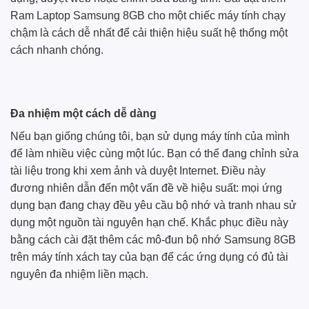
Ram Laptop Samsung 8GB cho một chiếc máy tính chạy
chậm là cách dễ nhất để cải thiện hiệu suất hệ thống một
cách nhanh chóng.
Đa nhiệm một cách dễ dàng
Nếu bạn giống chúng tôi, bạn sử dụng máy tính của mình
để làm nhiều việc cùng một lúc. Bạn có thể đang chỉnh sửa
tài liệu trong khi xem ảnh và duyệt Internet. Điều này
đương nhiên dẫn đến một vấn đề về hiệu suất: mọi ứng
dụng bạn đang chạy đều yêu cầu bộ nhớ và tranh nhau sử
dụng một nguồn tài nguyên hạn chế. Khắc phục điều này
bằng cách cài đặt thêm các mô-đun bộ nhớ Samsung 8GB
trên máy tính xách tay của bạn để các ứng dụng có đủ tài
nguyên đa nhiệm liền mạch.