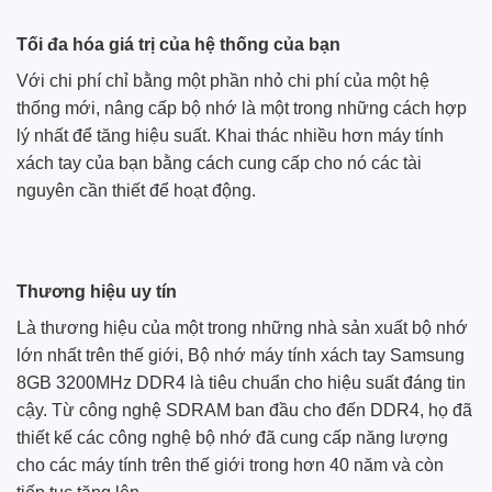
Tối đa hóa giá trị của hệ thống của bạn
Với chi phí chỉ bằng một phần nhỏ chi phí của một hệ
thống mới, nâng cấp bộ nhớ là một trong những cách hợp
lý nhất để tăng hiệu suất. Khai thác nhiều hơn máy tính
xách tay của bạn bằng cách cung cấp cho nó các tài
nguyên cần thiết để hoạt động.
Thương hiệu uy tín
Là thương hiệu của một trong những nhà sản xuất bộ nhớ
lớn nhất trên thế giới, Bộ nhớ máy tính xách tay Samsung
8GB 3200MHz DDR4 là tiêu chuẩn cho hiệu suất đáng tin
cậy. Từ công nghệ SDRAM ban đầu cho đến DDR4, họ đã
thiết kế các công nghệ bộ nhớ đã cung cấp năng lượng
cho các máy tính trên thế giới trong hơn 40 năm và còn