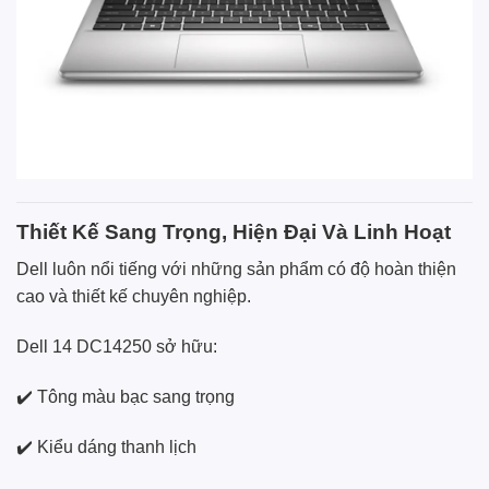
Thiết Kế Sang Trọng, Hiện Đại Và Linh Hoạt
Dell luôn nổi tiếng với những sản phẩm có độ hoàn thiện
cao và thiết kế chuyên nghiệp.
Dell 14 DC14250 sở hữu:
✔️ Tông màu bạc sang trọng
✔️ Kiểu dáng thanh lịch