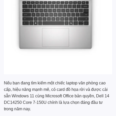
Nếu bạn đang tìm kiếm một chiếc laptop văn phòng cao
cấp, hiệu năng mạnh mẽ, có card đồ họa rời và được cài
sẵn Windows 11 cùng Microsoft Office bản quyền, Dell 14
DC14250 Core 7-150U chính là lựa chọn đáng đầu tư
trong năm nay.