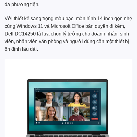
đa phương tiện.
Với thiết kế sang trọng màu bạc, màn hình 14 inch gọn nhẹ
cùng Windows 11 và Microsoft Office bản quyền đi kèm,
Dell DC14250 là lựa chọn lý tưởng cho doanh nhân, sinh
viên, nhân viên văn phòng và người dùng cần một thiết bị
ổn định lâu dài.