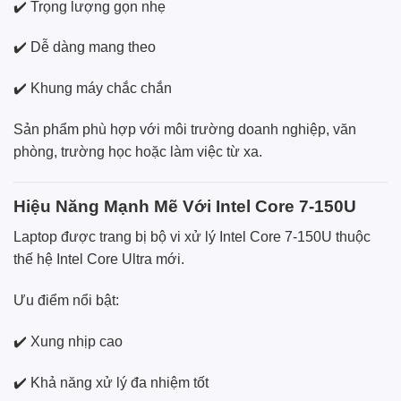
✔️ Trọng lượng gọn nhẹ
✔️ Dễ dàng mang theo
✔️ Khung máy chắc chắn
Sản phẩm phù hợp với môi trường doanh nghiệp, văn
phòng, trường học hoặc làm việc từ xa.
Hiệu Năng Mạnh Mẽ Với Intel Core 7-150U
Laptop được trang bị bộ vi xử lý Intel Core 7-150U thuộc
thế hệ Intel Core Ultra mới.
Ưu điểm nổi bật:
✔️ Xung nhịp cao
✔️ Khả năng xử lý đa nhiệm tốt