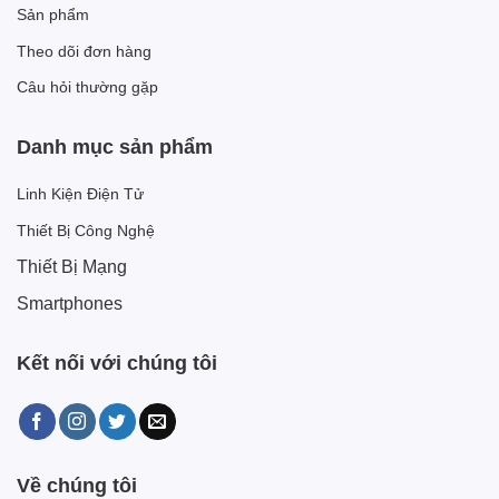
Sản phẩm
Theo dõi đơn hàng
Câu hỏi thường gặp
Danh mục sản phẩm
Linh Kiện Điện Tử
Thiết Bị Công Nghệ
Thiết Bị Mạng
Smartphones
Kết nối với chúng tôi
Về chúng tôi