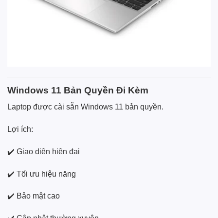
Windows 11 Bản Quyền Đi Kèm
Laptop được cài sẵn Windows 11 bản quyền.
Lợi ích:
✔️ Giao diện hiện đại
✔️ Tối ưu hiệu năng
✔️ Bảo mật cao