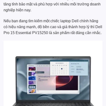
tăng tính bảo mật và phù hợp với nhiều môi trường doanh
nghiệp hiện nay.
Nếu bạn đang tìm kiếm một chiếc laptop Dell chính hãng
có hiệu năng mạnh, độ bền cao và giá thành hợp lý thì Dell
Pro 15 Essential PV15250 là sản phẩm rất đáng cân nhắc.