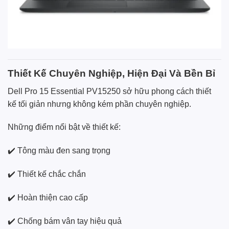
Thiết Kế Chuyên Nghiệp, Hiện Đại Và Bền Bỉ
Dell Pro 15 Essential PV15250 sở hữu phong cách thiết
kế tối giản nhưng không kém phần chuyên nghiệp.
Những điểm nổi bật về thiết kế:
✔️ Tông màu đen sang trọng
✔️ Thiết kế chắc chắn
✔️ Hoàn thiện cao cấp
✔️ Chống bám vân tay hiệu quả