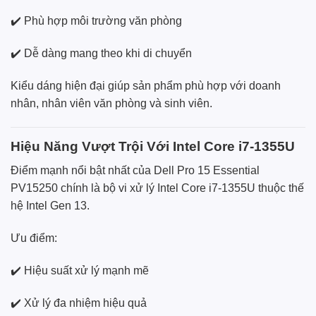
✔️ Phù hợp môi trường văn phòng
✔️ Dễ dàng mang theo khi di chuyển
Kiểu dáng hiện đại giúp sản phẩm phù hợp với doanh
nhân, nhân viên văn phòng và sinh viên.
Hiệu Năng Vượt Trội Với Intel Core i7-1355U
Điểm mạnh nổi bật nhất của Dell Pro 15 Essential
PV15250 chính là bộ vi xử lý Intel Core i7-1355U thuộc thế
hệ Intel Gen 13.
Ưu điểm:
✔️ Hiệu suất xử lý mạnh mẽ
✔️ Xử lý đa nhiệm hiệu quả