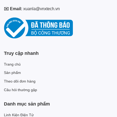
✉️ Email:
xuanla@vnxtech.vn
Truy cập nhanh
Trang chủ
Sản phẩm
Theo dõi đơn hàng
Câu hỏi thường gặp
Danh mục sản phẩm
Linh Kiện Điện Tử