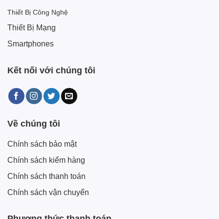
Thiết Bị Công Nghệ
Thiết Bị Mạng
Smartphones
Kết nối với chúng tôi
Về chúng tôi
Chính sách bảo mật
Chính sách kiểm hàng
Chính sách thanh toán
Chính sách vận chuyển
Phương thức thanh toán