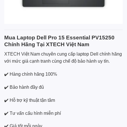
Mua Laptop Dell Pro 15 Essential PV15250
Chính Hãng Tại XTECH Việt Nam
XTECH Việt Nam chuyên cung cấp laptop Dell chính hãng
với mức giá cạnh tranh cùng chế độ bảo hành uy tín.
✔️ Hàng chính hãng 100%
✔️ Bảo hành đầy đủ
✔️ Hỗ trợ kỹ thuật tận tâm
✔️ Tư vấn cấu hình miễn phí
✔️ Giá tốt mỗi ngày