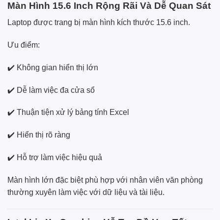
Màn Hình 15.6 Inch Rộng Rãi Và Dễ Quan Sát
Laptop được trang bị màn hình kích thước 15.6 inch.
Ưu điểm:
✔️ Không gian hiển thị lớn
✔️ Dễ làm việc đa cửa sổ
✔️ Thuận tiện xử lý bảng tính Excel
✔️ Hiển thị rõ ràng
✔️ Hỗ trợ làm việc hiệu quả
Màn hình lớn đặc biệt phù hợp với nhân viên văn phòng
thường xuyên làm việc với dữ liệu và tài liệu.