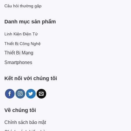
Câu hỏi thường gặp
Danh mục sản phẩm
Linh Kiện Điện Tử
Thiết Bị Công Nghệ
Thiết Bị Mạng
Smartphones
Kết nối với chúng tôi
Về chúng tôi
Chính sách bảo mật