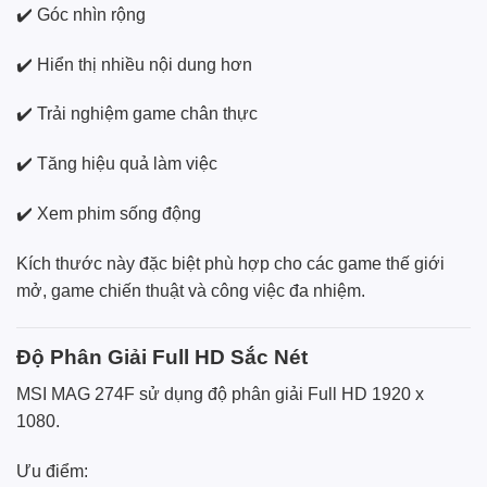
✔️ Góc nhìn rộng
✔️ Hiển thị nhiều nội dung hơn
✔️ Trải nghiệm game chân thực
✔️ Tăng hiệu quả làm việc
✔️ Xem phim sống động
Kích thước này đặc biệt phù hợp cho các game thế giới
mở, game chiến thuật và công việc đa nhiệm.
Độ Phân Giải Full HD Sắc Nét
MSI MAG 274F sử dụng độ phân giải Full HD 1920 x
1080.
Ưu điểm: