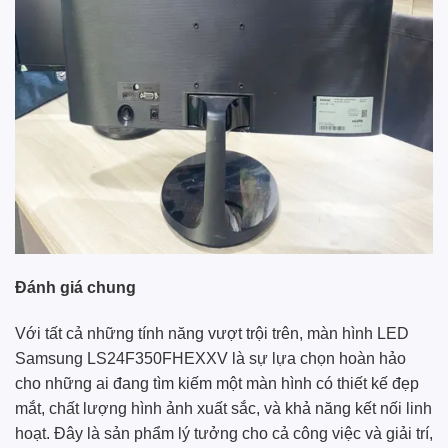
Đánh giá chung
Với tất cả những tính năng vượt trội trên, màn hình LED
Samsung LS24F350FHEXXV là sự lựa chọn hoàn hảo
cho những ai đang tìm kiếm một màn hình có thiết kế đẹp
mắt, chất lượng hình ảnh xuất sắc, và khả năng kết nối linh
hoạt. Đây là sản phẩm lý tưởng cho cả công việc và giải trí,