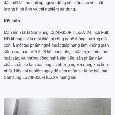
đặc biệt là cho những người dùng yêu cầu cao về chất
lượng hình ảnh và trải nghiệm sử dụng.
Kết luận
Màn hình LED Samsung LS24F350FHEXXV 24 inch Full
HD không chỉ là một thiết bị công nghệ thông thường mà
còn là một tác phẩm nghệ thuật giúp nâng tầm không gian
sống của bạn. Với thiết kế mỏng nhẹ, chất lượng hình ảnh
xuất sắc, và những công nghệ tiên tiến, sản phẩm này
chắc chắn sẽ làm hài lòng cả những người dùng khó tính
nhất. Hãy trải nghiệm ngay để cảm nhận sự khác biệt mà
Samsung LS24F350FHEXXV mang lại!