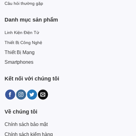
Câu hỏi thường gặp
Danh mục sản phẩm
Linh Kiện Điện Tử
Thiết Bị Công Nghệ
Thiết Bị Mạng
Smartphones
Kết nối với chúng tôi
Về chúng tôi
Chính sách bảo mật
Chính sách kiểm hàng