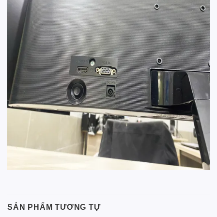
SẢN PHẨM TƯƠNG TỰ