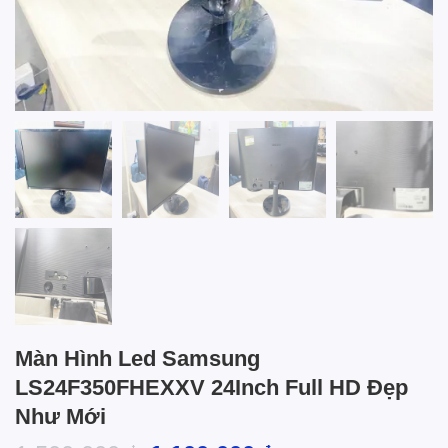
Màn Hình Led Samsung
LS24F350FHEXXV 24Inch Full HD Đẹp
Như Mới