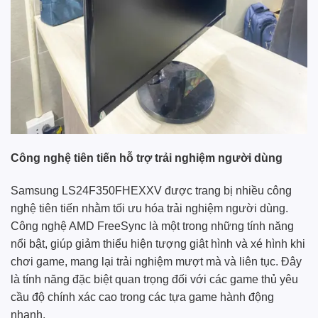
Công nghệ tiên tiến hỗ trợ trải nghiệm người dùng
Samsung LS24F350FHEXXV được trang bị nhiều công
nghệ tiên tiến nhằm tối ưu hóa trải nghiệm người dùng.
Công nghệ AMD FreeSync là một trong những tính năng
nổi bật, giúp giảm thiểu hiện tượng giật hình và xé hình khi
chơi game, mang lại trải nghiệm mượt mà và liên tục. Đây
là tính năng đặc biệt quan trọng đối với các game thủ yêu
cầu độ chính xác cao trong các tựa game hành động
nhanh.