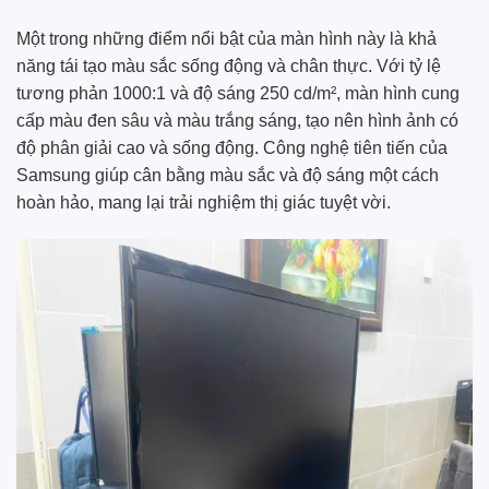
Một trong những điểm nổi bật của màn hình này là khả
năng tái tạo màu sắc sống động và chân thực. Với tỷ lệ
tương phản 1000:1 và độ sáng 250 cd/m², màn hình cung
cấp màu đen sâu và màu trắng sáng, tạo nên hình ảnh có
độ phân giải cao và sống động. Công nghệ tiên tiến của
Samsung giúp cân bằng màu sắc và độ sáng một cách
hoàn hảo, mang lại trải nghiệm thị giác tuyệt vời.