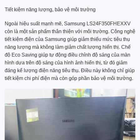
Tiết kiệm năng lượng, bảo vệ môi trường
Ngoài hiệu suất mạnh mẽ, Samsung LS24F350FHEXXV
còn là một sản phẩm thân thiện với môi trường. Công nghệ
tiết kiệm điện của Samsung giúp giảm thiểu mức tiêu thụ
năng lượng mà không làm giảm chất lượng hiển thị. Chế
độ Eco Saving giúp tự động điều chỉnh độ sáng của màn
hình dựa trên độ sáng của hình ảnh hiển thị, từ đó giảm
đáng kể lượng điện năng tiêu thụ. Điều này không chỉ giúp
tiết kiệm chi phí điện mà còn góp phần bảo vệ môi trường.