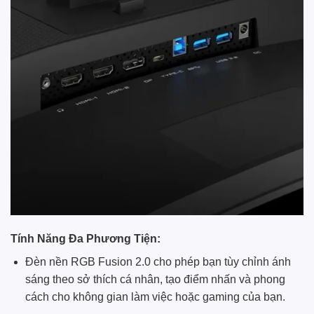
Tính Năng Đa Phương Tiện:
Đèn nền RGB Fusion 2.0 cho phép bạn tùy chỉnh ánh
sáng theo sở thích cá nhân, tạo điểm nhấn và phong
cách cho không gian làm việc hoặc gaming của bạn.