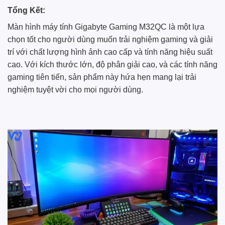
Tổng Kết:
Màn hình máy tính Gigabyte Gaming M32QC là một lựa
chọn tốt cho người dùng muốn trải nghiệm gaming và giải
trí với chất lượng hình ảnh cao cấp và tính năng hiệu suất
cao. Với kích thước lớn, độ phân giải cao, và các tính năng
gaming tiên tiến, sản phẩm này hứa hẹn mang lại trải
nghiệm tuyệt vời cho mọi người dùng.