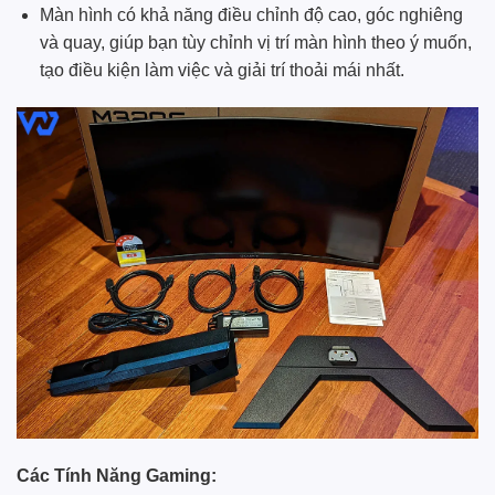
Màn hình có khả năng điều chỉnh độ cao, góc nghiêng
và quay, giúp bạn tùy chỉnh vị trí màn hình theo ý muốn,
tạo điều kiện làm việc và giải trí thoải mái nhất.
Các Tính Năng Gaming: