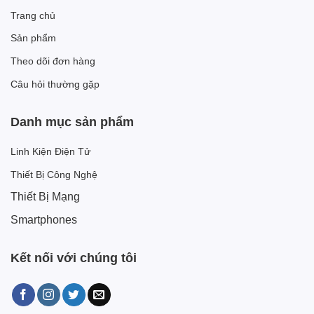
Trang chủ
Sản phẩm
Theo dõi đơn hàng
Câu hỏi thường gặp
Danh mục sản phẩm
Linh Kiện Điện Tử
Thiết Bị Công Nghệ
Thiết Bị Mạng
Smartphones
Kết nối với chúng tôi