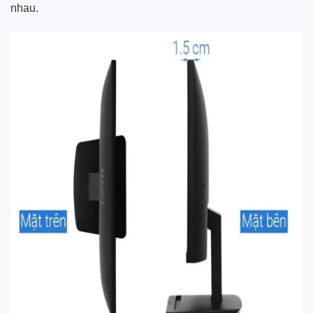
nhau.