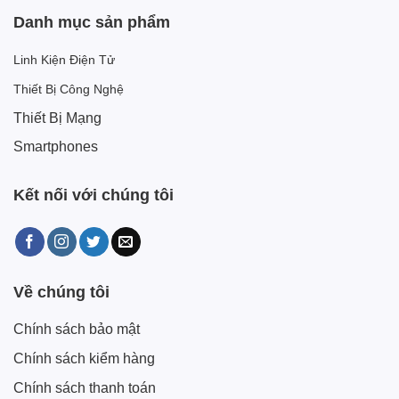
Danh mục sản phẩm
Linh Kiện Điện Tử
Thiết Bị Công Nghệ
Thiết Bị Mạng
Smartphones
Kết nối với chúng tôi
Về chúng tôi
Chính sách bảo mật
Chính sách kiểm hàng
Chính sách thanh toán