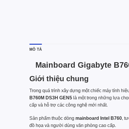
MÔ TẢ
Mainboard Gigabyte B7
Giới thiệu chung
Trong quá trình xây dựng một chiếc máy tính hiệ
B760M DS3H GEN5
là một trong những lựa chọ
cấp và hỗ trợ các công nghệ mới nhất.
Sản phẩm thuộc dòng
mainboard Intel B760
, t
đồ họa và người dùng văn phòng cao cấp.