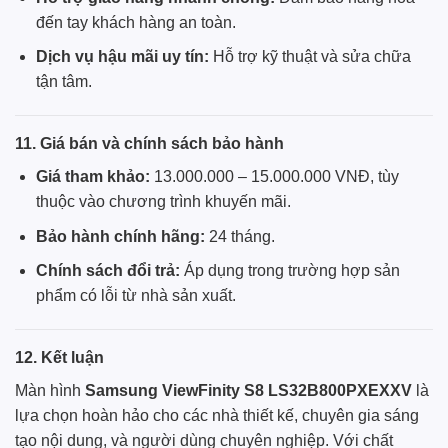
đến tay khách hàng an toàn.
Dịch vụ hậu mãi uy tín:
Hỗ trợ kỹ thuật và sửa chữa
tận tâm.
11. Giá bán và chính sách bảo hành
Giá tham khảo:
13.000.000 – 15.000.000 VNĐ, tùy
thuộc vào chương trình khuyến mãi.
Bảo hành chính hãng:
24 tháng.
Chính sách đổi trả:
Áp dụng trong trường hợp sản
phẩm có lỗi từ nhà sản xuất.
12. Kết luận
Màn hình
Samsung ViewFinity S8 LS32B800PXEXXV
là
lựa chọn hoàn hảo cho các nhà thiết kế, chuyên gia sáng
tạo nội dung, và người dùng chuyên nghiệp. Với chất