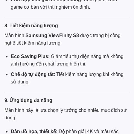
game cơ bản với trải nghiệm ổn định.
8. Tiết kiệm năng lượng
Màn hình
Samsung ViewFinity S8
được trang bị công
nghệ tiết kiệm năng lượng:
Eco Saving Plus:
Giảm tiêu thụ điện năng mà không
ảnh hưởng đến chất lượng hiển thị.
Chế độ tự động tắt:
Tiết kiệm năng lượng khi không
sử dụng.
9. Ứng dụng đa năng
Màn hình này là lựa chọn lý tưởng cho nhiều mục đích sử
dụng:
Dân đồ họa, thiết kế:
Độ phân giải 4K và màu sắc