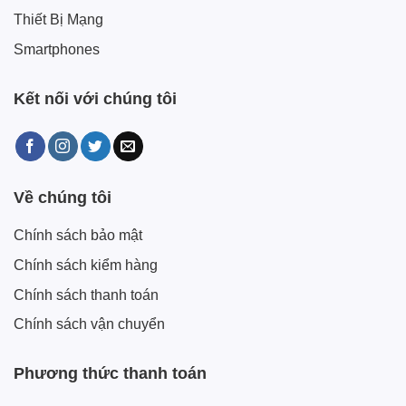
Thiết Bị Mạng
Smartphones
Kết nối với chúng tôi
Về chúng tôi
Chính sách bảo mật
Chính sách kiểm hàng
Chính sách thanh toán
Chính sách vận chuyển
Phương thức thanh toán