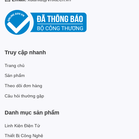
Truy cập nhanh
Trang chủ
Sản phẩm
Theo dõi đơn hàng
Câu hỏi thường gặp
Danh mục sản phẩm
Linh Kiện Điện Tử
Thiết Bị Công Nghệ