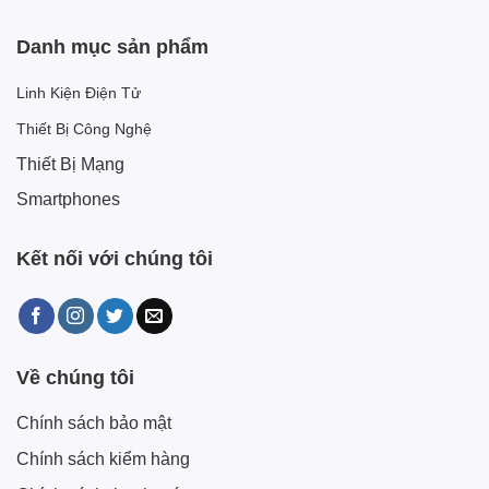
Danh mục sản phẩm
Linh Kiện Điện Tử
Thiết Bị Công Nghệ
Thiết Bị Mạng
Smartphones
Kết nối với chúng tôi
Về chúng tôi
Chính sách bảo mật
Chính sách kiểm hàng