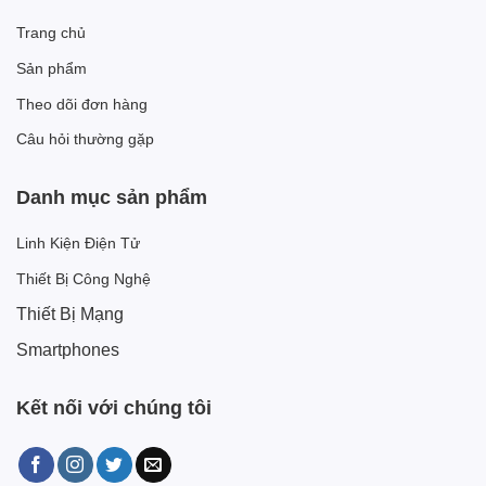
Trang chủ
Sản phẩm
Theo dõi đơn hàng
Câu hỏi thường gặp
Danh mục sản phẩm
Linh Kiện Điện Tử
Thiết Bị Công Nghệ
Thiết Bị Mạng
Smartphones
Kết nối với chúng tôi