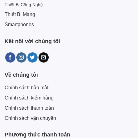
Thiết Bị Công Nghệ
Thiết Bị Mạng
Smartphones
Kết nối với chúng tôi
Về chúng tôi
Chính sách bảo mật
Chính sách kiểm hàng
Chính sách thanh toán
Chính sách vận chuyển
Phương thức thanh toán