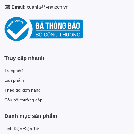
✉️ Email:
xuanla@vnxtech.vn
Truy cập nhanh
Trang chủ
Sản phẩm
Theo dõi đơn hàng
Câu hỏi thường gặp
Danh mục sản phẩm
Linh Kiện Điện Tử